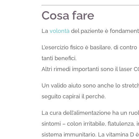
Cosa fare
La
volontà
del paziente è fondamental
L’esercizio fisico è basilare, di contro
tanti benefici.
Altri rimedi importanti sono il laser C
Un valido aiuto sono anche lo stretc
seguito capirai il perché.
La cura dell’alimentazione ha un ruol
sintomi – colon irritabile, flatulenza, 
sistema immunitario. La vitamina D è