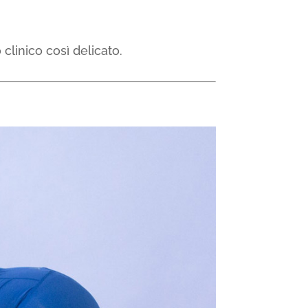
linico così delicato.