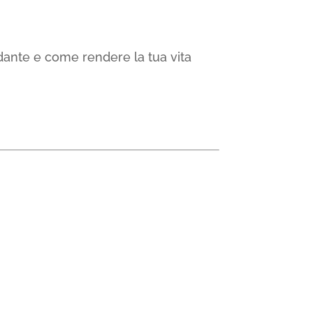
dante e come rendere la tua vita