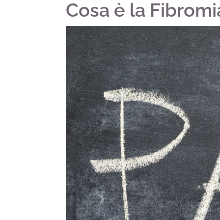
Cosa è la Fibromi