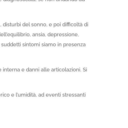
 disturbi del sonno, e poi difficoltà di
ell’equilibrio, ansia, depressione,
i suddetti sintomi siamo in presenza
nterna e danni alle articolazioni. Si
ico e l’umidità, ad eventi stressanti