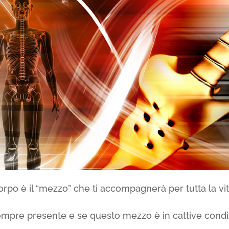
orpo è il “mezzo” che ti accompagnerà per tutta la vit
sempre presente e se questo mezzo è in cattive condiz