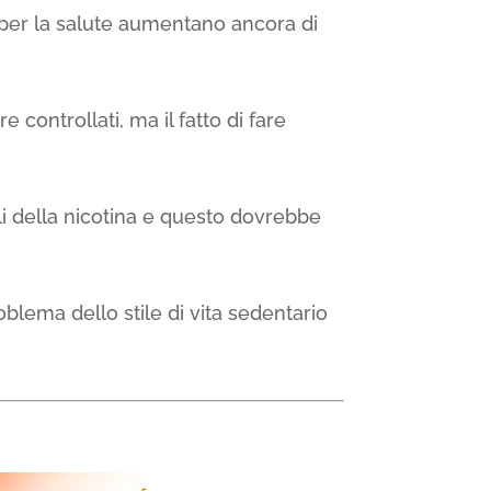
i per la salute aumentano ancora di
controllati, ma il fatto di fare
i della nicotina e questo dovrebbe
lema dello stile di vita sedentario