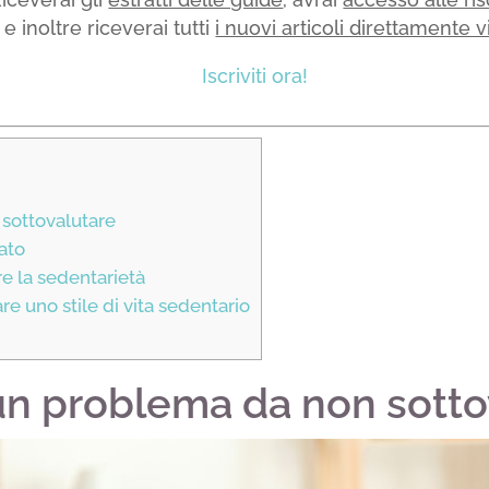
e inoltre riceverai tutti
i nuovi articoli direttamente v
Iscriviti ora!
 sottovalutare
ato
e la sedentarietà
are uno stile di vita sedentario
 un problema da non sotto