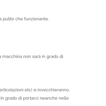
 pulito che funzionante.
 la macchina non sarà in grado di
 articolazioni etc) si invecchieranno,
 in grado di portarci neanche nelle