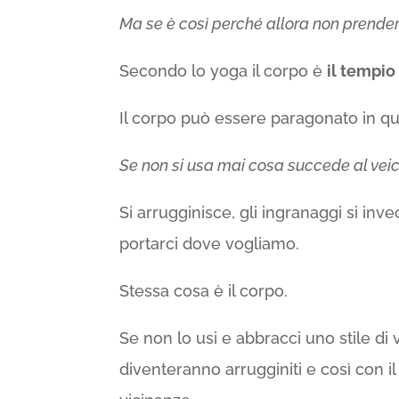
Ma se è così perché allora non prende
Secondo lo yoga il corpo è
il tempio
Il corpo può essere paragonato in 
Se non si usa mai cosa succede al vei
Si arrugginisce, gli ingranaggi si in
portarci dove vogliamo.
Stessa cosa è il corpo.
Se non lo usi e abbracci uno stile di v
diventeranno arrugginiti e così con 