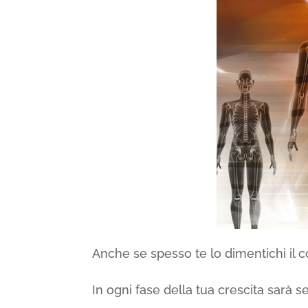
Anche se spesso te lo dimentichi il c
In ogni fase della tua crescita sarà 