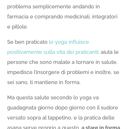
problema semplicemente andando in
farmacia e comprando medicinali, integratori
e pillole.
Se ben praticato
lo yoga influisce
positivamente sulla vita dei praticanti
: aiuta le
persone che sono malate a tornare in salute,
impedisce l’insorgere di problemi e inoltre, se
sei sano, ti mantiene in forma.
Ma questa salute secondo lo yoga va
guadagnata giorno dopo giorno con il sudore
versato sopra al tappetino, e la pratica delle
asana serve proprio a questo,
a stare in forma
.