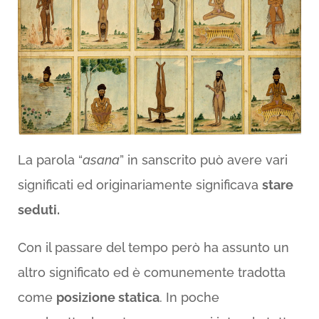
La parola “
asana
” in sanscrito può avere vari
significati ed originariamente significava
stare
seduti.
Con il passare del tempo però ha assunto un
altro significato ed è comunemente tradotta
come
posizione statica
. In poche