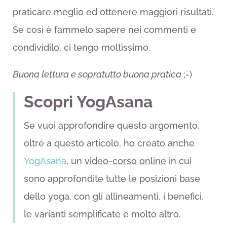
praticare meglio ed ottenere maggiori risultati.
Se così è fammelo sapere nei commenti e
condividilo, ci tengo moltissimo.
Buona lettura e sopratutto buona pratica
;-)
Scopri YogAsana
Se vuoi approfondire questo argomento,
oltre a questo articolo, ho creato anche
YogAsana
, un
video-corso online
in cui
sono approfondite tutte le posizioni base
dello yoga, con gli allineamenti, i benefici,
le varianti semplificate e molto altro.