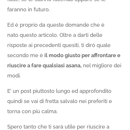
faranno in futuro.
Ed è proprio da queste domande che è
nato questo articolo. Oltre a darti delle
risposte ai precedenti quesiti, ti dirò quale
secondo me è
il modo giusto per affrontare e
riuscire a fare qualsiasi asana,
nel migliore dei
modi.
E’ un post piuttosto lungo ed approfondito
quindi se vai di fretta salvalo nei preferiti e
torna con più calma.
Spero tanto che ti sarà utile per riuscire a