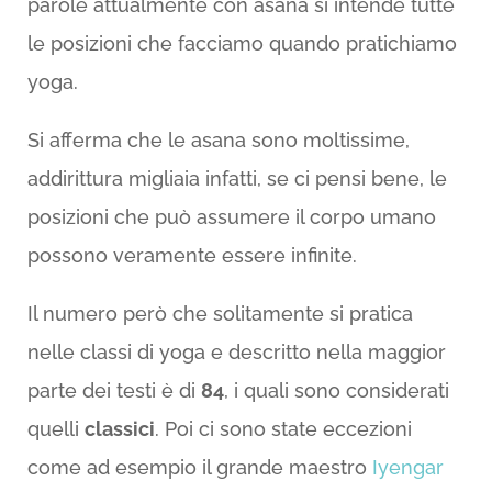
parole attualmente con asana si intende tutte
le posizioni che facciamo quando pratichiamo
yoga.
Si afferma che le asana sono moltissime,
addirittura migliaia infatti, se ci pensi bene, le
posizioni che può assumere il corpo umano
possono veramente essere infinite.
Il numero però che solitamente si pratica
nelle classi di yoga e descritto nella maggior
parte dei testi è di
84
, i quali sono considerati
quelli
classici
. Poi ci sono state eccezioni
come ad esempio il grande maestro
Iyengar