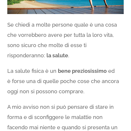
Se chiedi a molte persone quale è una cosa
che vorrebbero avere per tutta la loro vita,
sono sicuro che molte di esse ti
risponderanno:
la salute
.
La salute fisica è un
bene preziosissimo
ed
è forse una di quelle poche cose che ancora
oggi non si possono comprare.
A mio avviso non si può pensare di stare in
forma e di sconfiggere le malattie non
facendo mai niente e quando si presenta un