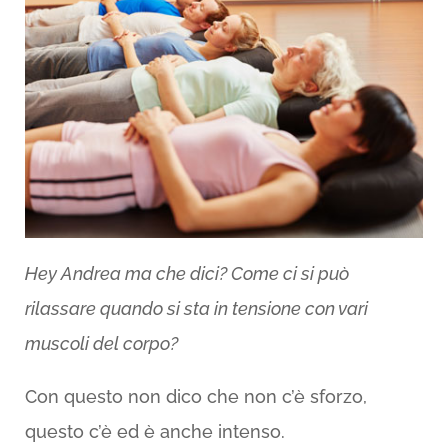
Hey Andrea ma che dici? Come ci si può
rilassare quando si sta in tensione con vari
muscoli del corpo?
Con questo non dico che non c’è sforzo,
questo c’è ed è anche intenso.