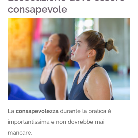
consapevole
La
consapevolezza
durante la pratica è
importantissima e non dovrebbe mai
mancare.