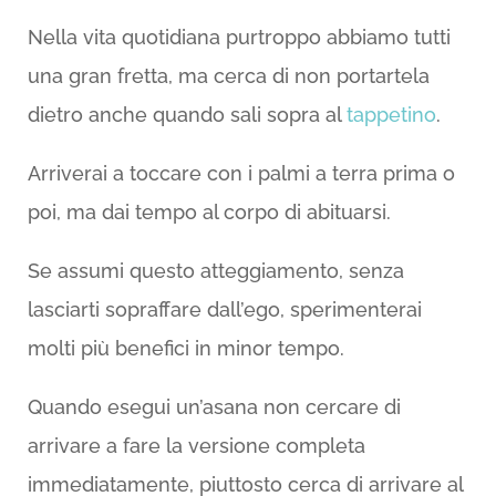
Nella vita quotidiana purtroppo abbiamo tutti
una gran fretta, ma cerca di non portartela
dietro anche quando sali sopra al
tappetino
.
Arriverai a toccare con i palmi a terra prima o
poi, ma dai tempo al corpo di abituarsi.
Se assumi questo atteggiamento, senza
lasciarti sopraffare dall’ego, sperimenterai
molti più benefici in minor tempo.
Quando esegui un’asana non cercare di
arrivare a fare la versione completa
immediatamente, piuttosto cerca di arrivare al