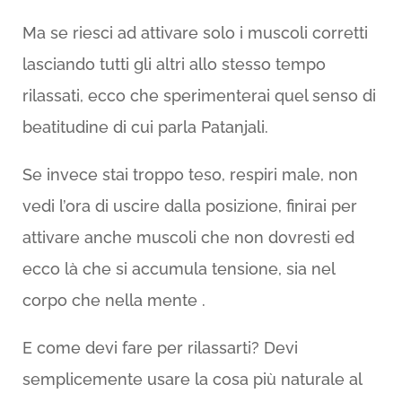
Ma se riesci ad attivare solo i muscoli corretti
lasciando tutti gli altri allo stesso tempo
rilassati, ecco che sperimenterai quel senso di
beatitudine di cui parla Patanjali.
Se invece stai troppo teso, respiri male, non
vedi l’ora di uscire dalla posizione, finirai per
attivare anche muscoli che non dovresti ed
ecco là che si accumula tensione, sia nel
corpo che nella mente .
E come devi fare per rilassarti? Devi
semplicemente usare la cosa più naturale al