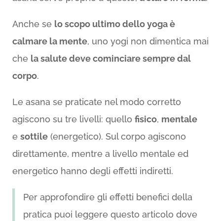
Anche se
lo scopo ultimo dello yoga è
calmare la mente
, uno yogi non dimentica mai
che
la salute deve cominciare sempre dal
corpo
.
Le asana se praticate nel modo corretto
agiscono su tre livelli: quello
fisico
,
mentale
e
sottile
(energetico). Sul corpo agiscono
direttamente, mentre a livello mentale ed
energetico hanno degli effetti indiretti.
Per approfondire gli effetti benefici della
pratica puoi leggere questo articolo dove