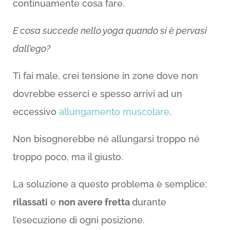
continuamente cosa fare.
E cosa succede nello yoga quando si è pervasi
dall’ego?
Ti fai male, crei tensione in zone dove non
dovrebbe esserci e spesso arrivi ad un
eccessivo
allungamento muscolare
.
Non bisognerebbe né allungarsi troppo né
troppo poco, ma il giusto.
La soluzione a questo problema è semplice:
rilassati
e
non avere fretta
durante
l’esecuzione di ogni posizione.