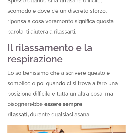
Spesso quando si fa un’asana difficile,
scomodo e dove c’è un discreto sforzo,
ripensa a cosa veramente significa questa
parola, ti aiuterà a rilassarti.
Il rilassamento e la
respirazione
Lo so benissimo che a scrivere questo è
semplice e poi quando ci si trova a fare una
posizione difficile è tutta un altra cosa, ma
bisognerebbe
essere sempre
rilassati,
durante qualsiasi asana.