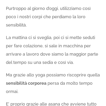
Purtroppo al giorno d’oggi, utilizziamo così
poco i nostri corpi che perdiamo la loro
sensibilità.
La mattina ci si sveglia, poi ci si mette seduti
per fare colazione, si sale in macchina per
arrivare a lavoro dove siamo la maggior parte
del tempo su una sedia e così via.
Ma grazie allo yoga possiamo riscoprire quella
sensibilità corporea
persa da molto tempo
ormai.
E’ proprio grazie alle asana che avviene tutto