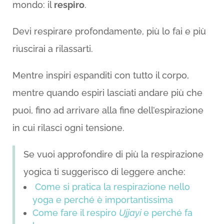
mondo: il
respiro
.
Devi respirare profondamente, più lo fai e più
riuscirai a rilassarti.
Mentre inspiri espanditi con tutto il corpo,
mentre quando espiri lasciati andare più che
puoi, fino ad arrivare alla fine dell’espirazione
in cui rilasci ogni tensione.
Se vuoi approfondire di più la respirazione
yogica ti suggerisco di leggere anche:
Come si pratica la respirazione nello
yoga e perché è importantissima
Come fare il respiro
Ujjayi
e perché fa