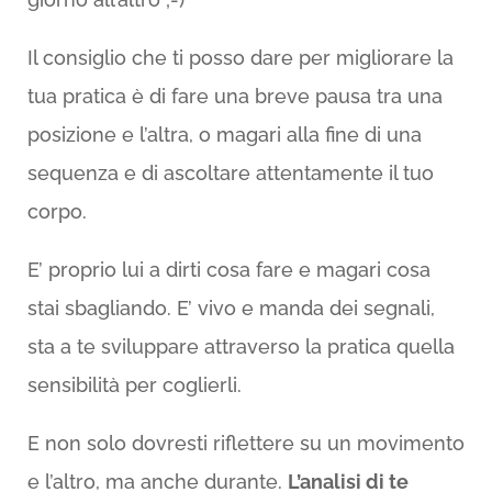
Il consiglio che ti posso dare per migliorare la
tua pratica è di fare una breve pausa tra una
posizione e l’altra, o magari alla fine di una
sequenza e di ascoltare attentamente il tuo
corpo.
E’ proprio lui a dirti cosa fare e magari cosa
stai sbagliando. E’ vivo e manda dei segnali,
sta a te sviluppare attraverso la pratica quella
sensibilità per coglierli.
E non solo dovresti riflettere su un movimento
e l’altro, ma anche durante.
L’analisi di te