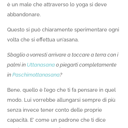
è un male che attraverso lo yoga si deve
abbandonare.
Questo si può chiaramente sperimentare ogni
volta che si effettua un’asana.
Sbaglio o vorresti arrivare a toccare a terra con i
palmi in
Uttanasana
o piegarti completamente
in
Paschimottanasana
?
Bene, quello è l’ego che ti fa pensare in quel
modo. Lui vorrebbe allungarsi sempre di più
senza invece tener conto delle proprie
capacità. E’ come un padrone che ti dice