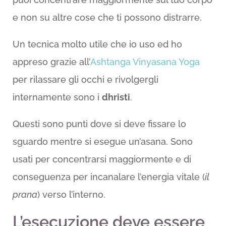
e non su altre cose che ti possono distrarre.
Un tecnica molto utile che io uso ed ho
appreso grazie all’
Ashtanga Vinyasana Yoga
per rilassare gli occhi e rivolgergli
internamente sono i
dhristi
.
Questi sono punti dove si deve fissare lo
sguardo mentre si esegue un’asana. Sono
usati per concentrarsi maggiormente e di
conseguenza per incanalare l’energia vitale (
il
prana
) verso l’interno.
L’esecuzione deve essere