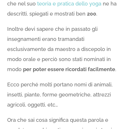
che nel suo
teoria e pratica dello yoga
ne ha
descritti, spiegati e mostrati ben
200
.
Inoltre devi sapere che in passato gli
insegnamenti erano tramandati
esclusivamente da maestro a discepolo in
modo orale e perciò sono stati nominati in
modo
per
poter essere ricordati facilmente
.
Ecco perché molti portano nomi di animali,
insetti, piante, forme geometriche, attrezzi
agricoli, oggetti, etc…
Ora che sai cosa significa questa parola e