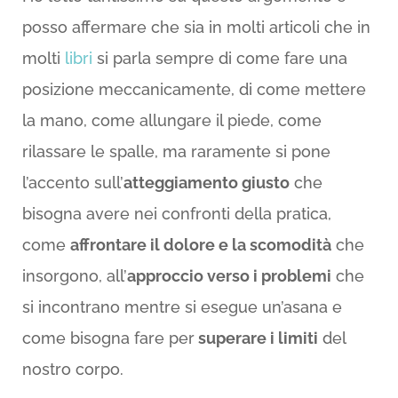
posso affermare che sia in molti articoli che in
molti
libri
si parla sempre di come fare una
posizione meccanicamente, di come mettere
la mano, come allungare il piede, come
rilassare le spalle, ma raramente si pone
l’accento sull’
atteggiamento giusto
che
bisogna avere nei confronti della pratica,
come
affrontare il dolore e la scomodità
che
insorgono, all’
approccio verso i problemi
che
si incontrano mentre si esegue un’asana e
come bisogna fare per
superare i limiti
del
nostro corpo.