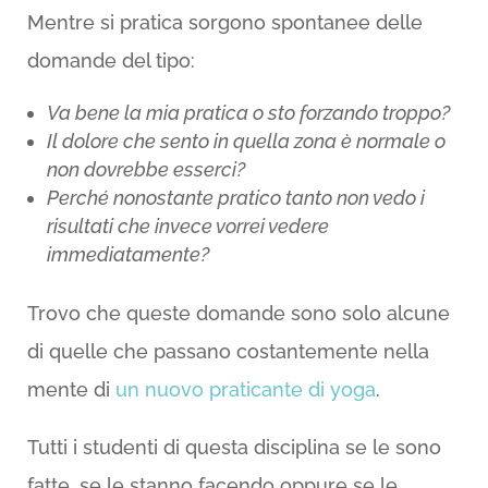
Mentre si pratica sorgono spontanee delle
domande del tipo:
Va bene la mia pratica o sto forzando troppo?
Il dolore che sento in quella zona è normale o
non dovrebbe esserci?
Perché nonostante pratico tanto non vedo i
risultati che invece vorrei vedere
immediatamente?
Trovo che queste domande sono solo alcune
di quelle che passano costantemente nella
mente di
un nuovo praticante di yoga
.
Tutti i studenti di questa disciplina se le sono
fatte, se le stanno facendo oppure se le