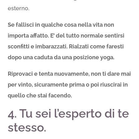
esterno.
Se fallisci in qualche cosa nella vita non
importa affatto. E’ del tutto normale sentirsi
sconfitti e imbarazzati. Rialzati come faresti
dopo una caduta da una posizione yoga.
Riprovaci e tenta nuovamente, non ti dare mai
per vinto, sicuramente prima o poi riuscirai in
quello che stai facendo.
4. Tu sei l’esperto di te
stesso.