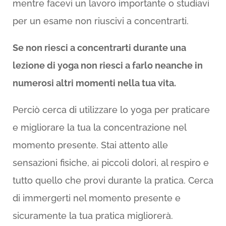
mentre facevi un lavoro importante o studiavi
per un esame non riuscivi a concentrarti.
Se non riesci a concentrarti durante una
lezione di yoga non riesci a farlo neanche in
numerosi altri momenti nella tua vita.
Perciò cerca di utilizzare lo yoga per praticare
e migliorare la tua la concentrazione nel
momento presente. Stai attento alle
sensazioni fisiche, ai piccoli dolori, al respiro e
tutto quello che provi durante la pratica. Cerca
di immergerti nel momento presente e
sicuramente la tua pratica migliorerà.