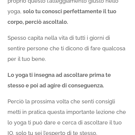
proprio questo l’atteggiamento giusto nello
yoga,
solo tu conosci perfettamente il tuo
corpo, perciò ascoltalo.
Spesso capita nella vita di tutti i giorni di
sentire persone che ti dicono di fare qualcosa
per il tuo bene.
Lo yoga ti insegna ad ascoltare prima te
stesso e poi ad agire di conseguenza.
Perciò la prossima volta che senti consigli
metti in pratica questa importante lezione che
lo yoga ti può dare e cerca di ascoltare il tuo
IO, solo tu sei l’esperto di te stesso.