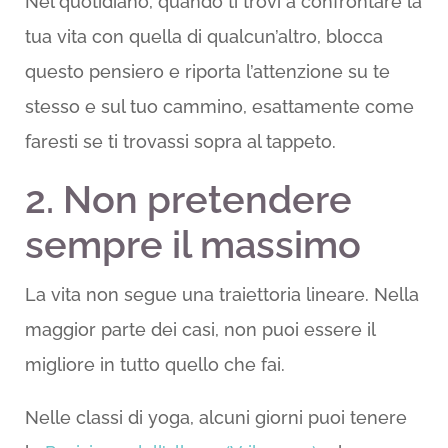
Nel quotidiano, quando ti trovi a confrontare la
tua vita con quella di qualcun’altro, blocca
questo pensiero e riporta l’attenzione su te
stesso e sul tuo cammino, esattamente come
faresti se ti trovassi sopra al tappeto.
2. Non pretendere
sempre il massimo
La vita non segue una traiettoria lineare. Nella
maggior parte dei casi, non puoi essere il
migliore in tutto quello che fai.
Nelle classi di yoga, alcuni giorni puoi tenere