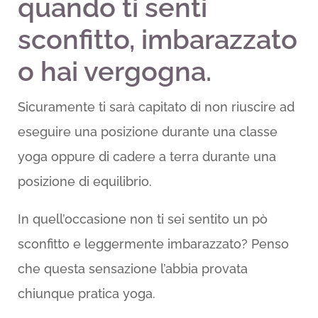
quando ti senti
sconfitto, imbarazzato
o hai vergogna.
Sicuramente ti sarà capitato di non riuscire ad
eseguire una posizione durante una classe
yoga oppure di cadere a terra durante una
posizione di equilibrio.
In quell’occasione non ti sei sentito un pò
sconfitto e leggermente imbarazzato? Penso
che questa sensazione l’abbia provata
chiunque pratica yoga.