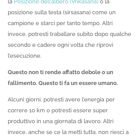
la
Posizione dell’albero (Vrikasana)
o la
posizione sulla testa (sirsasana) come un
campione e starci per tanto tempo. Altri
invece, potresti traballare subito dopo qualche
secondo e cadere ogni volta che riprovi
l’esecuzione.
Questo non ti rende affatto debole o un
fallimento. Questo ti fa un essere umano.
Alcuni giorni, potresti avere l’energia per
correre 10 km o potresti essere super
produttivo in una giornata di lavoro. Altri
invece, anche se ce la metti tutta, non riesci a