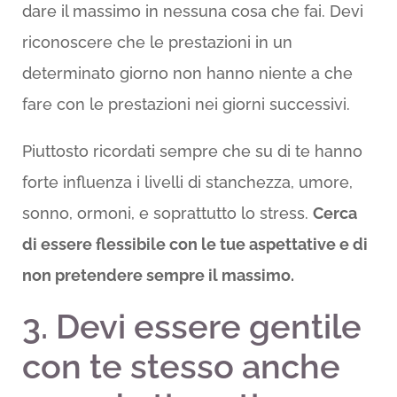
dare il massimo in nessuna cosa che fai. Devi
riconoscere che le prestazioni in un
determinato giorno non hanno niente a che
fare con le prestazioni nei giorni successivi.
Piuttosto ricordati sempre che su di te hanno
forte influenza i livelli di stanchezza, umore,
sonno, ormoni, e soprattutto lo stress.
Cerca
di essere flessibile con le tue aspettative e di
non pretendere sempre il massimo.
3. Devi essere gentile
con te stesso anche