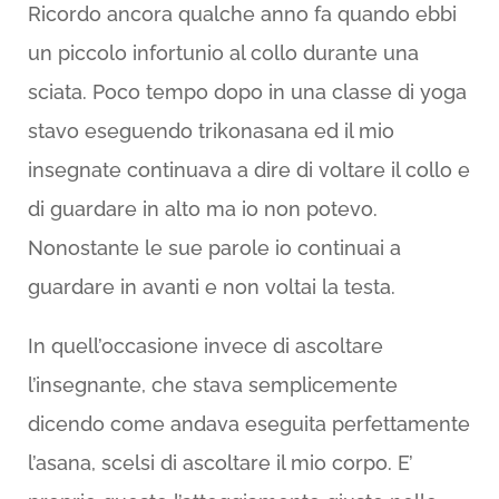
Ricordo ancora qualche anno fa quando ebbi
un piccolo infortunio al collo durante una
sciata. Poco tempo dopo in una classe di yoga
stavo eseguendo trikonasana ed il mio
insegnate continuava a dire di voltare il collo e
di guardare in alto ma io non potevo.
Nonostante le sue parole io continuai a
guardare in avanti e non voltai la testa.
In quell’occasione invece di ascoltare
l’insegnante, che stava semplicemente
dicendo come andava eseguita perfettamente
l’asana, scelsi di ascoltare il mio corpo. E’