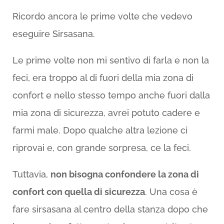
Ricordo ancora le prime volte che vedevo
eseguire Sirsasana.
Le prime volte non mi sentivo di farla e non la
feci, era troppo al di fuori della mia zona di
confort e nello stesso tempo anche fuori dalla
mia zona di sicurezza, avrei potuto cadere e
farmi male. Dopo qualche altra lezione ci
riprovai e, con grande sorpresa, ce la feci.
Tuttavia,
non bisogna confondere la zona di
confort con quella di sicurezza
. Una cosa è
fare sirsasana al centro della stanza dopo che