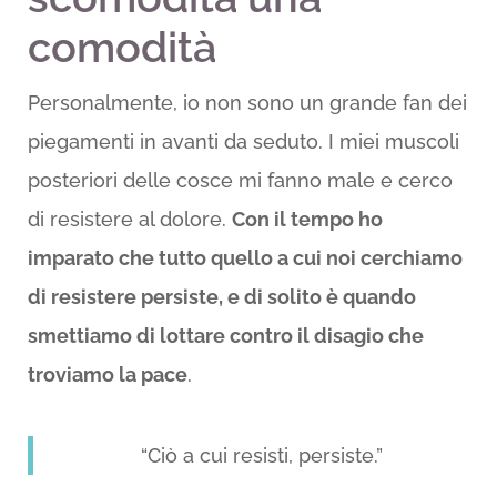
comodità
Personalmente, io non sono un grande fan dei
piegamenti in avanti da seduto. I miei muscoli
posteriori delle cosce mi fanno male e cerco
di resistere al dolore.
Con il tempo ho
imparato che tutto quello a cui noi cerchiamo
di resistere persiste, e di solito è quando
smettiamo di lottare contro il disagio che
troviamo la pace
.
“Ciò a cui resisti, persiste.”