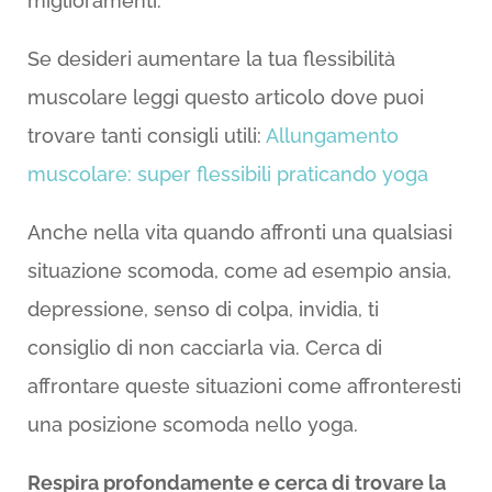
miglioramenti.
Se desideri aumentare la tua flessibilità
muscolare leggi questo articolo dove puoi
trovare tanti consigli utili:
Allungamento
muscolare: super flessibili praticando yoga
Anche nella vita quando affronti una qualsiasi
situazione scomoda, come ad esempio ansia,
depressione, senso di colpa, invidia, ti
consiglio di non cacciarla via. Cerca di
affrontare queste situazioni come affronteresti
una posizione scomoda nello yoga.
Respira profondamente e cerca di trovare la