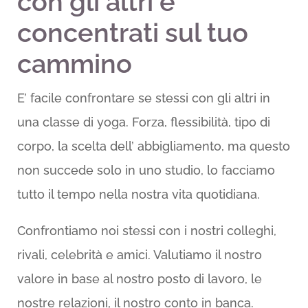
con gli altri e
concentrati sul tuo
cammino
E’ facile confrontare se stessi con gli altri in
una classe di yoga. Forza, flessibilità, tipo di
corpo, la scelta dell’ abbigliamento, ma questo
non succede solo in uno studio, lo facciamo
tutto il tempo nella nostra vita quotidiana.
Confrontiamo noi stessi con i nostri colleghi,
rivali, celebrità e amici. Valutiamo il nostro
valore in base al nostro posto di lavoro, le
nostre relazioni, il nostro conto in banca.