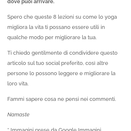
dove puoi arrivare.
Spero che queste 8 lezioni su come lo yoga
migliora la vita ti possano essere utili in
qualche modo per migliorare la tua.
Ti chiedo gentilmente di condividere questo
articolo sul tuo social preferito, così altre
persone lo possono leggere e migliorare la
loro vita.
Fammi sapere cosa ne pensi nei commenti.
Namaste
* Immagini prese da Google Immagini