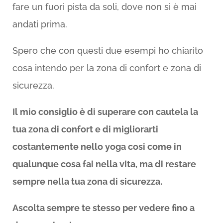
fare un fuori pista da soli, dove non si è mai
andati prima.
Spero che con questi due esempi ho chiarito
cosa intendo per la zona di confort e zona di
sicurezza.
Il mio consiglio è di superare con cautela la
tua zona di confort e di migliorarti
costantemente nello yoga cosi come in
qualunque cosa fai nella vita, ma di restare
sempre nella tua zona di sicurezza.
Ascolta sempre te stesso per vedere fino a