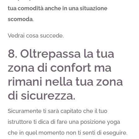
tua comodità anche in una situazione
scomoda
.
Vedrai cosa succede.
8. Oltrepassa la tua
zona di confort ma
rimani nella tua zona
di sicurezza.
Sicuramente ti sarà capitato che il tuo
istruttore ti dica di fare una posizione yoga
che in quel momento non ti senti di eseguire.