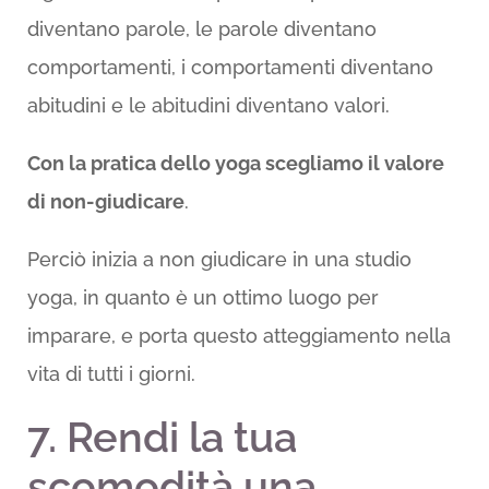
diventano parole, le parole diventano
comportamenti, i comportamenti diventano
abitudini e le abitudini diventano valori.
Con la pratica dello yoga scegliamo il valore
di non-giudicare
.
Perciò inizia a non giudicare in una studio
yoga, in quanto è un ottimo luogo per
imparare, e porta questo atteggiamento nella
vita di tutti i giorni.
7. Rendi la tua
scomodità una