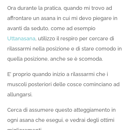
Ora durante la pratica, quando mi trovo ad
affrontare un asana in cui mi devo piegare in
avanti da seduto, come ad esempio
Uttanasana
, utilizzo il respiro per cercare di
rilassarmi nella posizione e di stare comodo in
quella posizione, anche se è scomoda.
E’ proprio quando inizio a rilassarmi che i
muscoli posteriori delle cosce cominciano ad
allungarsi.
Cerca di assumere questo atteggiamento in
ogni asana che esegui, e vedrai degli ottimi