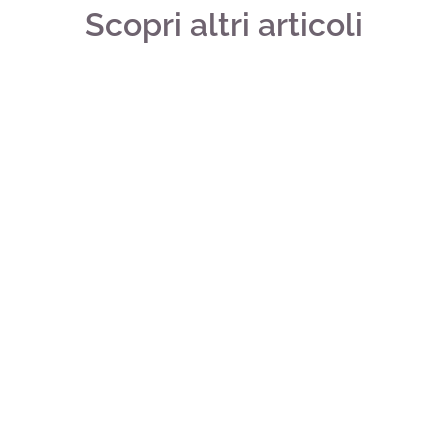
Scopri altri articoli