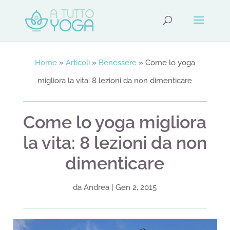
Home
»
Articoli
»
Benessere
»
Come lo yoga
migliora la vita: 8 lezioni da non dimenticare
Come lo yoga migliora
la vita: 8 lezioni da non
dimenticare
da
Andrea
|
Gen 2, 2015