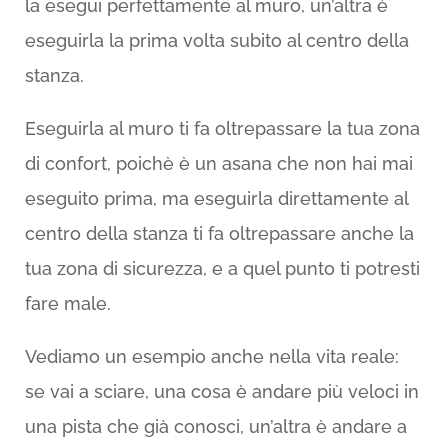
la esegui perfettamente al muro, un’altra è
eseguirla la prima volta subito al centro della
stanza.
Eseguirla al muro ti fa oltrepassare la tua zona
di confort, poichè è un asana che non hai mai
eseguito prima, ma eseguirla direttamente al
centro della stanza ti fa oltrepassare anche la
tua zona di sicurezza, e a quel punto ti potresti
fare male.
Vediamo un esempio anche nella vita reale:
se vai a sciare, una cosa è andare più veloci in
una pista che già conosci, un’altra è andare a