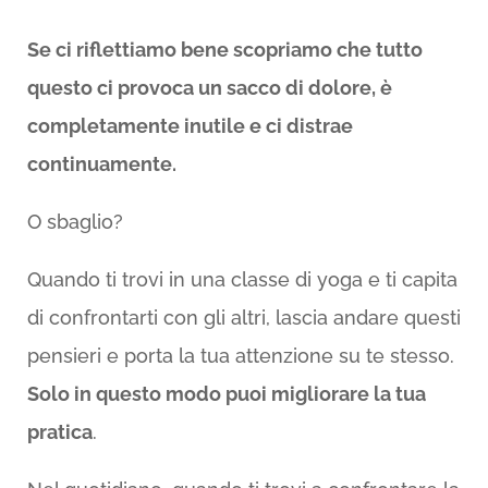
Se ci riflettiamo bene scopriamo che tutto
questo ci provoca un sacco di dolore, è
completamente inutile e ci distrae
continuamente.
O sbaglio?
Quando ti trovi in una classe di yoga e ti capita
di confrontarti con gli altri, lascia andare questi
pensieri e porta la tua attenzione su te stesso.
Solo in questo modo puoi migliorare la tua
pratica
.