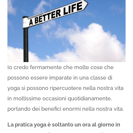
Io credo fermamente che molte cose che
possono essere imparate in una classe di
yoga si possono ripercuotere nella nostra vita
in moltissime occasioni quotidianamente,
portando dei benefici enormi nella nostra vita.
La pratica yoga è soltanto un ora al giorno in