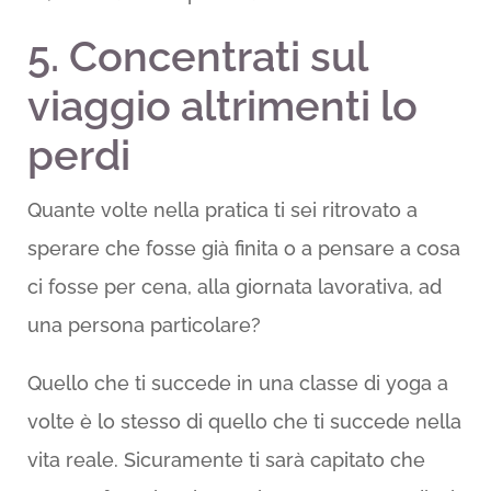
5. Concentrati sul
viaggio altrimenti lo
perdi
Quante volte nella pratica ti sei ritrovato a
sperare che fosse già finita o a pensare a cosa
ci fosse per cena, alla giornata lavorativa, ad
una persona particolare?
Quello che ti succede in una classe di yoga a
volte è lo stesso di quello che ti succede nella
vita reale. Sicuramente ti sarà capitato che