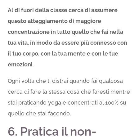
Al di fuori della classe cerca di assumere
questo atteggiamento di maggiore
concentrazione in tutto quello che fai nella
tua vita, in modo da essere più connesso con
il tuo corpo, con la tua mente e con le tue
emozioni
.
Ogni volta che ti distrai quando fai qualcosa
cerca di fare la stessa cosa che faresti mentre
stai praticando yoga e concentrati al 100% su
quello che stai facendo.
6. Pratica il non-