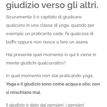
giudizio verso gli altri.
Sicuramente ti è capitato di giudicare
qualcuno in una classe di yoga, quando per
esempio un praticante cade, fà qualcosa di
buffo oppure non riesce a fare un asana.
Hai presente quel momento in qui ti viene in
mente giudichi qualcun’altro?
In quel momento non stai praticando yoga.
Yoga e il giudizio sono come acqua e olio, non
si mischiano mai.
Il giudizio è dato dai pensieri, i pensieri