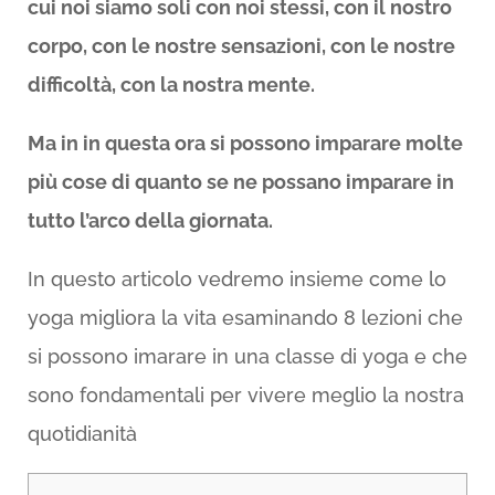
cui noi siamo soli con noi stessi, con il nostro
corpo, con le nostre sensazioni, con le nostre
difficoltà, con la nostra mente.
Ma in in questa ora si possono imparare molte
più cose di quanto se ne possano imparare in
tutto l’arco della giornata.
In questo articolo vedremo insieme come lo
yoga migliora la vita esaminando 8 lezioni che
si possono imarare in una classe di yoga e che
sono fondamentali per vivere meglio la nostra
quotidianità