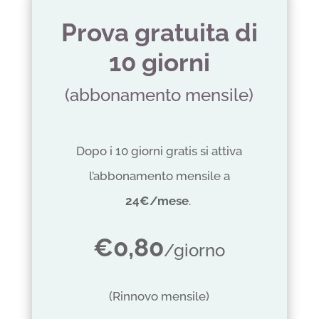
Prova gratuita di
10 giorni
(abbonamento mensile)
Dopo i 10 giorni gratis si attiva
l’abbonamento mensile a
24€/mese
.
€0,80
/giorno
(Rinnovo mensile)