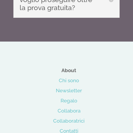
la prova gratuita?
About
Chi sono
Newsletter
Regalo
Collabora
Collaboratrici
Contatti