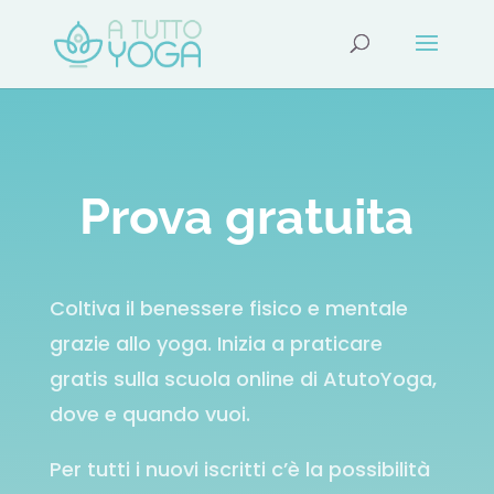
Prova gratuita
Coltiva il benessere fisico e mentale
grazie allo yoga. Inizia a praticare
gratis sulla scuola online di AtutoYoga,
dove e quando vuoi.
Per tutti i nuovi iscritti c’è la possibilità