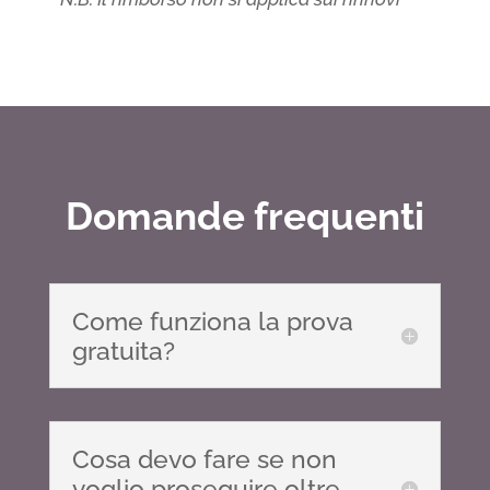
Domande frequenti
Come funziona la prova
gratuita?
Cosa devo fare se non
voglio proseguire oltre