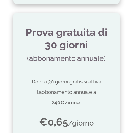
Prova gratuita di
30 giorni
(abbonamento annuale)
Dopo i 30 giorni gratis si attiva
l’abbonamento annuale a
240€/anno
.
€0,65
/giorno