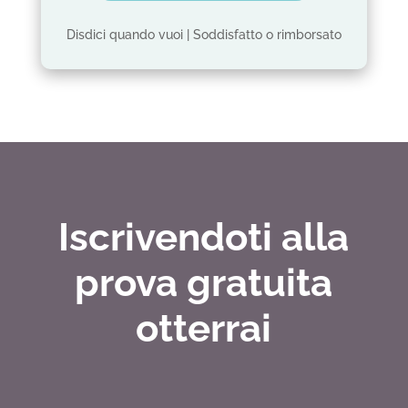
Disdici quando vuoi | Soddisfatto o rimborsato
Iscrivendoti alla
prova gratuita
otterrai