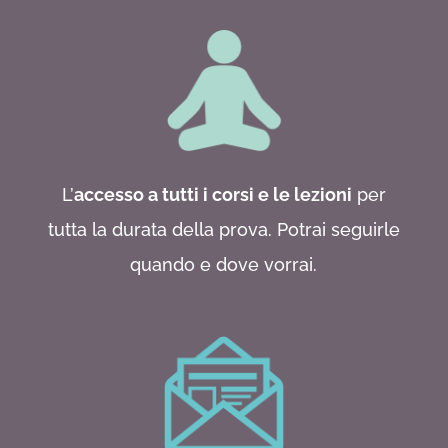
L’
accesso a tutti i corsi e le lezioni
per
tutta la durata della prova. Potrai seguirle
quando e dove vorrai.