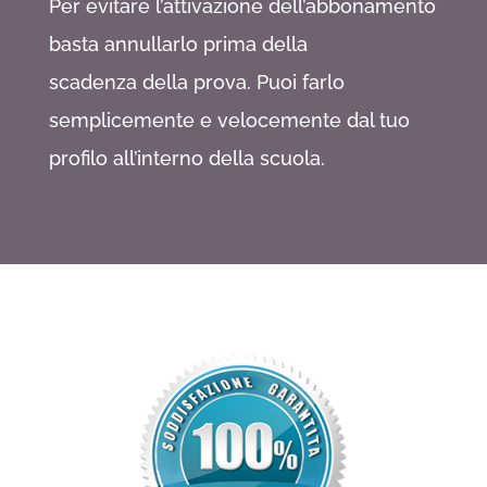
Per evitare l’attivazione dell’abbonamento
basta annullarlo prima della
scadenza della prova. Puoi farlo
semplicemente e velocemente dal tuo
profilo all’interno della scuola.