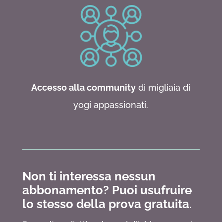
Accesso alla community
di migliaia di
yogi appassionati.
Non ti interessa nessun
abbonamento?
Puoi usufruire
lo stesso della prova gratuita
.