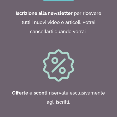
Iscrizione alla newsletter
per ricevere
tutti i nuovi video e articoli. Potrai
cancellarti quando vorrai.
Offerte
e
sconti
riservate esclusivamente
agli iscritti.