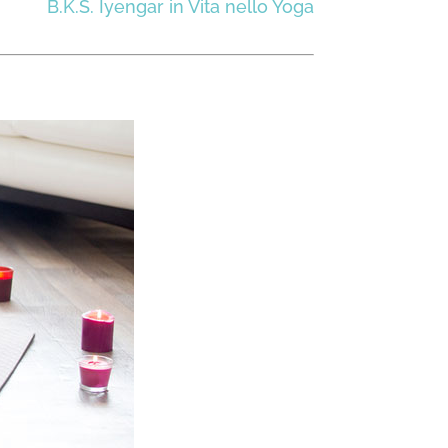
B.K.S. Iyengar in Vita nello Yoga