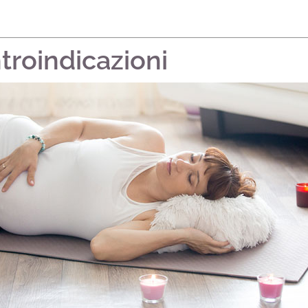
troindicazioni