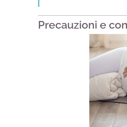
Precauzioni e con