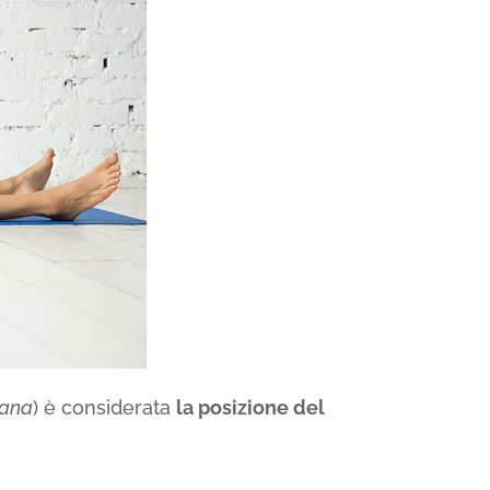
ana
) è considerata
la posizione del