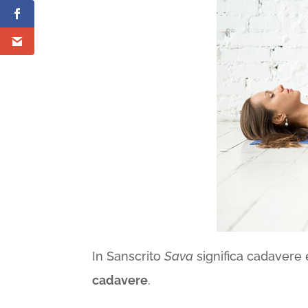
In Sanscrito
Sava
significa cadavere
cadavere
.