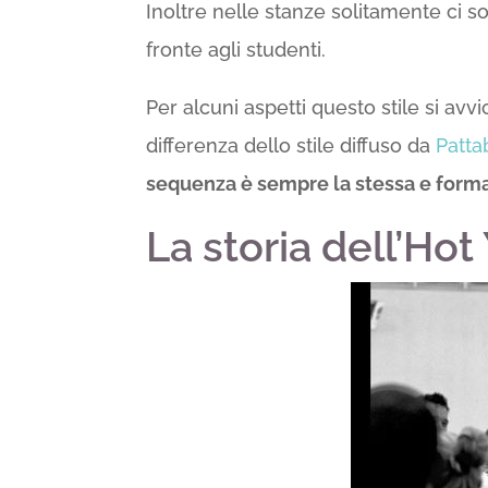
Inoltre nelle stanze solitamente ci so
fronte agli studenti.
Per alcuni aspetti questo stile si avvic
differenza dello stile diffuso da
Patta
sequenza è sempre la stessa e forma
La storia dell’Ho