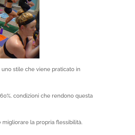
uno stile che viene praticato in
l 60%, condizioni che rendono questa
igliorare la propria flessibilità.