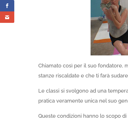
Chiamato così per il suo fondatore, 
stanze riscaldate e che ti farà sudar
Le classi si svolgono ad una tempera
pratica veramente unica nel suo gen
Queste condizioni hanno lo scopo di fo