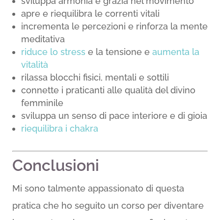
sviluppa armonia e grazia nel movimento
apre e riequilibra le correnti vitali
incrementa le percezioni e rinforza la mente
meditativa
riduce lo stress
e la tensione e
aumenta la
vitalità
rilassa blocchi fisici, mentali e sottili
connette i praticanti alle qualità del divino
femminile
sviluppa un senso di pace interiore e di gioia
riequilibra i chakra
Conclusioni
Mi sono talmente appassionato di questa
pratica che ho seguito un corso per diventare