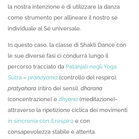
la nostra intenzione è di utilizzare la danza
come strumento per allineare il nostro sé
individuale al Sé universale.
In questo caso, la classe di Shakti Dance con
le sue diverse fasi ci condurrà lungo il
percorso tracciato da
Patanjali negli Yoga
Sutra
–
pranayama
(controllo del respiro),
pratyahara
(ritiro dei sensi),
dharana
(concentrazione) e
dhyana
(meditazione)-
attraverso la ripetizione ciclica dei movimenti
in sincronia con il respiro
e con
consapevolezza stabile e attenta.