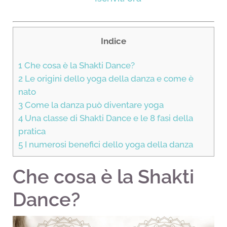
Indice
1
Che cosa è la Shakti Dance?
2
Le origini dello yoga della danza e come è
nato
3
Come la danza può diventare yoga
4
Una classe di Shakti Dance e le 8 fasi della
pratica
5
I numerosi benefici dello yoga della danza
Che cosa è la Shakti
Dance?