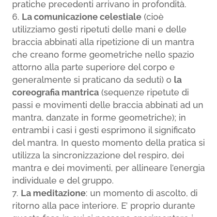
pratiche precedenti arrivano in profondità.
La comunicazione celestiale
(cioè
utilizziamo gesti ripetuti delle mani e delle
braccia abbinati alla ripetizione di un mantra
che creano forme geometriche nello spazio
attorno alla parte superiore del corpo e
generalmente si praticano da seduti) o
la
coreografia mantrica
(sequenze ripetute di
passi e movimenti delle braccia abbinati ad un
mantra, danzate in forme geometriche); in
entrambi i casi i gesti esprimono il significato
del mantra. In questo momento della pratica si
utilizza la sincronizzazione del respiro, dei
mantra e dei movimenti, per allineare l’energia
individuale e del gruppo.
La meditazione
: un momento di ascolto, di
ritorno alla pace interiore. E’ proprio durante