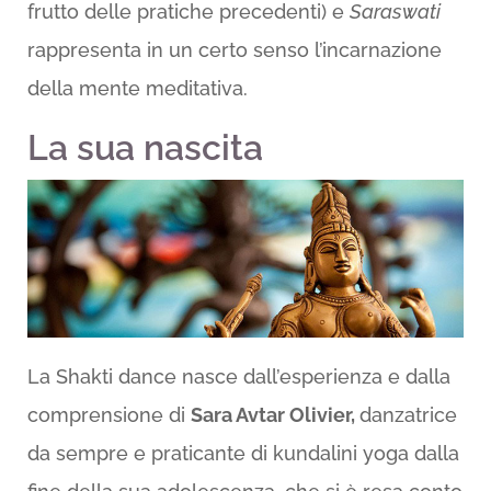
frutto delle pratiche precedenti) e
Saraswati
rappresenta in un certo senso l’incarnazione
della mente meditativa.
La sua nascita
La Shakti dance nasce dall’esperienza e dalla
comprensione di
Sara Avtar Olivier,
danzatrice
da sempre e praticante di kundalini yoga dalla