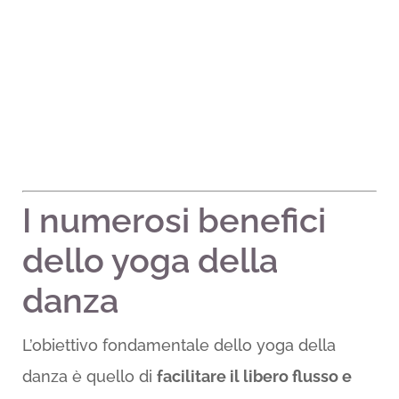
I numerosi benefici
dello yoga della
danza
L’obiettivo fondamentale dello yoga della
danza è quello di
facilitare il libero flusso e