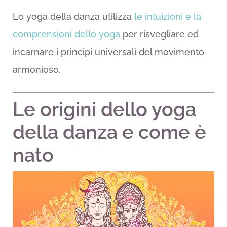
Lo yoga della danza utilizza
le intuizioni e la
comprensioni dello yoga
per risvegliare ed
incarnare i principi universali del movimento
armonioso.
Le origini dello yoga
della danza e come è
nato