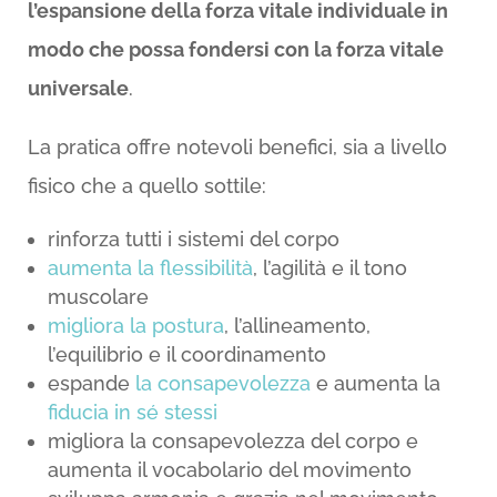
l’espansione della forza vitale individuale in
modo che possa fondersi con la forza vitale
universale
.
La pratica offre notevoli benefici, sia a livello
fisico che a quello sottile:
rinforza tutti i sistemi del corpo
aumenta la flessibilità
, l’agilità e il tono
muscolare
migliora la postura
, l’allineamento,
l’equilibrio e il coordinamento
espande
la consapevolezza
e aumenta la
fiducia in sé stessi
migliora la consapevolezza del corpo e
aumenta il vocabolario del movimento