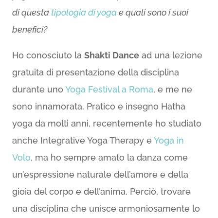
di questa
tipologia di yoga
e quali sono i suoi
benefici?
Ho conosciuto la
Shakti Dance
ad una lezione
gratuita di presentazione della disciplina
durante uno
Yoga Festival a Roma
, e me ne
sono innamorata. Pratico e insegno Hatha
yoga da molti anni, recentemente ho studiato
anche Integrative Yoga Therapy e
Yoga in
Volo
, ma ho sempre amato la danza come
un’espressione naturale dell’amore e della
gioia del corpo e dell’anima. Perciò, trovare
una disciplina che unisce armoniosamente lo