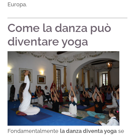
Europa.
Come la danza può
diventare yoga
Fondamentalmente
la danza diventa yoga
se