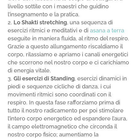
livello sottile con i maestri che guidino
l’insegnamento e la pratica.
Lo Shakti stretching
, una sequenza di
esercizi ritmici e meditativi e di
asana a terra
eseguite in maniera fluida, al ritmo del respiro.
Grazie a questo allungamento riscaldiamo il
corpo, rilassiamo e apriamo i canali energetici
che scorrono nel nostro corpo e ci carichiamo
di energia vitale.
Gli esercizi di Standing
, esercizi dinamici in
piedi e sequenze cicliche di danza, i cui
movimenti ritmici sono coordinati con il
respiro. In questa fase rafforziamo prima di
tutto il nostro radicamento per poi stimolare
l’intero corpo energetico ed espandere l’aura,
il campo elettromagnetico che circonda il
nostro corpo fisico; aumentiamo la