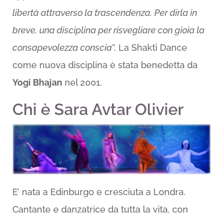
libertà attraverso la trascendenza. Per dirla in
breve, una disciplina per risvegliare con gioia la
consapevolezza conscia
”. La Shakti Dance
come nuova disciplina è stata benedetta da
Yogi Bhajan
nel 2001.
Chi è Sara Avtar Olivier
E’ nata a Edinburgo e cresciuta a Londra.
Cantante e danzatrice da tutta la vita, con