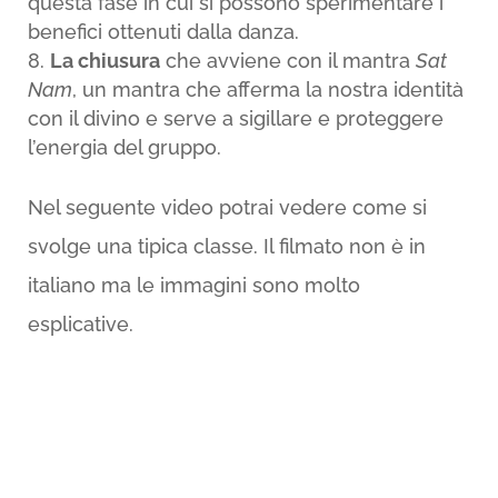
questa fase in cui si possono sperimentare i
benefici ottenuti dalla danza.
La chiusura
che avviene con il mantra
Sat
Nam
, un mantra che afferma la nostra identità
con il divino e serve a sigillare e proteggere
l’energia del gruppo.
Nel seguente video potrai vedere come si
svolge una tipica classe. Il filmato non è in
italiano ma le immagini sono molto
esplicative.