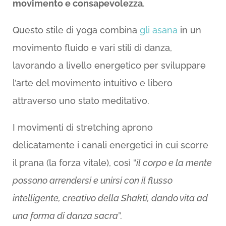
movimento e consapevolezza
.
Questo stile di yoga combina
gli asana
in un
movimento fluido e vari stili di danza,
lavorando a livello energetico per sviluppare
l’arte del movimento intuitivo e libero
attraverso uno stato meditativo.
I movimenti di stretching aprono
delicatamente i canali energetici in cui scorre
il prana (la forza vitale), così “
il corpo e la mente
possono arrendersi e unirsi con il flusso
intelligente, creativo della Shakti, dando vita ad
una forma di danza sacra
”.