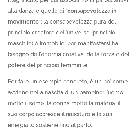
alla danza è quello di “
consapevolezza in
movimento
”; la consapevolezza pura del
principio creatore dell’universo (principio
maschile) è immobile, per manifestarsi ha
bisogno dell’energia creativa, della forza e del
potere del principio femminile.
Per fare un esempio concreto, è un po’ come
avviene nella nascita di un bambino: l’uomo
mette il seme, la donna mette la materia, il
suo corpo accresce il nascituro e la sua
energia lo sostiene fino al parto.