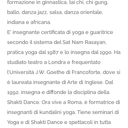
formazione in ginnastica, tai chi, chi gung,
ballo, danza jazz, salsa, danza orientale,
indiana e africana.
E’ insegnante certificata di yoga e guaritrice
secondo il sistema del Sat Nam Rasayan,
pratica yoga dal 1987 e lo insegna dal 1990. Ha
studiato teatro a Londra e frequentato
l’Università J.W. Goethe di Francoforte, dove si
è laureata insegnante di Arte di Inglese. Dal
1992, insegna e diffonde la disciplina della
Shakti Dance. Ora vive a Roma, è formatrice di
insegnanti di kundalini yoga. Tiene seminari di
Yoga e di Shakti Dance e spettacoli in tutta