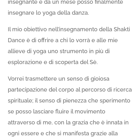
insegnante e da un mese posso finalmente
insegnare lo yoga della danza.
Il mio obiettivo nell’insegnamento della Shakti
Dance è di offrire a chi lo vorrà e alle mie
allieve di yoga uno strumento in più di
esplorazione e di scoperta del Sè.
Vorrei trasmettere un senso di gioiosa
partecipazione del corpo al percorso di ricerca
spirituale; il senso di pienezza che sperimento
se posso lasciare fluire il movimento
attraverso di me, con la grazia che è innata in
ogni essere e che si manifesta grazie alla