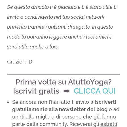
Se questo articolo ti è piaciuto e ti è stato utile ti
invito a condividerlo nel tuo social network
preferito tramite i pulsanti di seguito, in questo
modo lo potranno leggere anche i tuoi amici e
sarà utile anche a loro.
Grazie! :-D
Prima volta su AtuttoYoga?
Iscrivit gratis ⇒
CLICCA QUI
Se ancora non l’hai fatto ti invito a
iscriverti
gratuitamente alla newsletter del blog
e ad
unirti alle migliaia di persone che già fanno
parte della community. Riceverai gli
estratti