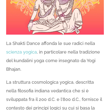
La Shakti Dance affonda le sue radici nella
scienza yogica
, in particolare nella tradizione
del kundalini yoga come insegnato da Yogi
Bhajan.
La struttura cosmologica yogica, descritta
nella filosofia indiana vedantica che si è
sviluppata fra il 200 d.C. e l’800 d.C., fornisce il
contesto dei principi logici su cui si basa la