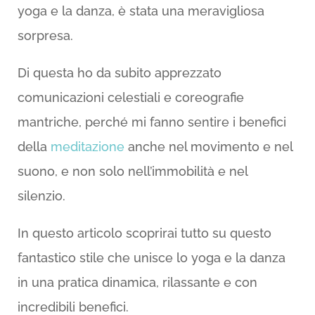
yoga e la danza, è stata una meravigliosa
sorpresa.
Di questa ho da subito apprezzato
comunicazioni celestiali e coreografie
mantriche, perché mi fanno sentire i benefici
della
meditazione
anche nel movimento e nel
suono, e non solo nell’immobilità e nel
silenzio.
In questo articolo scoprirai tutto su questo
fantastico stile che unisce lo yoga e la danza
in una pratica dinamica, rilassante e con
incredibili benefici.