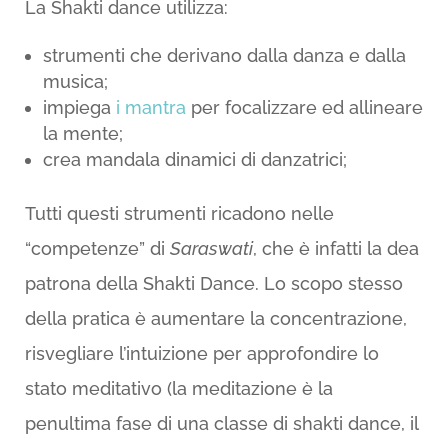
La Shakti dance utilizza:
strumenti che derivano dalla danza e dalla
musica;
impiega
i mantra
per focalizzare ed allineare
la mente;
crea mandala dinamici di danzatrici;
Tutti questi strumenti ricadono nelle
“competenze” di
Saraswati
, che è infatti la dea
patrona della Shakti Dance. Lo scopo stesso
della pratica è aumentare la concentrazione,
risvegliare l’intuizione per approfondire lo
stato meditativo (la meditazione è la
penultima fase di una classe di shakti dance, il