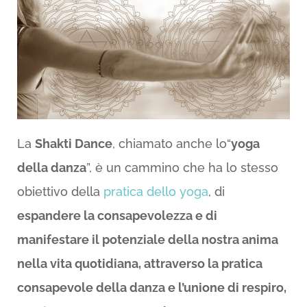
La
Shakti Dance
, chiamato anche lo“
yoga
della danza
”, è un cammino che ha lo stesso
obiettivo della
pratica dello yoga
, di
espandere la consapevolezza e di
manifestare il potenziale della nostra anima
nella vita quotidiana, attraverso la pratica
consapevole della danza e l’unione di respiro,