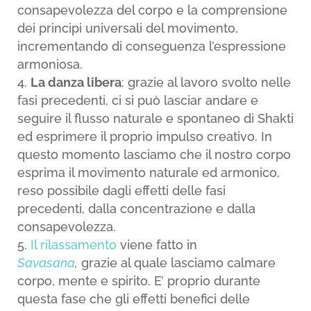
consapevolezza del corpo e la comprensione
dei principi universali del movimento,
incrementando di conseguenza l’espressione
armoniosa.
La danza libera
: grazie al lavoro svolto nelle
fasi precedenti, ci si può lasciar andare e
seguire il flusso naturale e spontaneo di Shakti
ed esprimere il proprio impulso creativo. In
questo momento lasciamo che il nostro corpo
esprima il movimento naturale ed armonico,
reso possibile dagli effetti delle fasi
precedenti, dalla concentrazione e dalla
consapevolezza.
Il rilassamento
viene fatto in
Savasana
,
grazie al quale lasciamo calmare
corpo, mente e spirito. E’ proprio durante
questa fase che gli effetti benefici delle