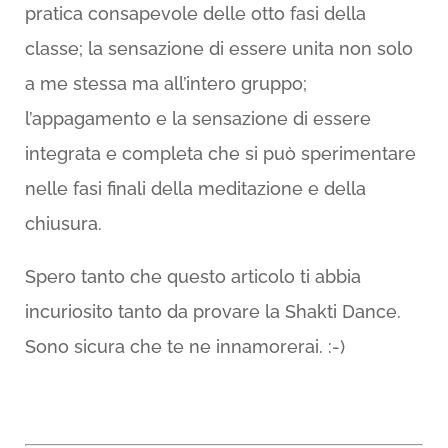
pratica consapevole delle otto fasi della
classe; la sensazione di essere unita non solo
a me stessa ma all’intero gruppo;
l’appagamento e la sensazione di essere
integrata e completa che si può sperimentare
nelle fasi finali della meditazione e della
chiusura.
Spero tanto che questo articolo ti abbia
incuriosito tanto da provare la Shakti Dance.
Sono sicura che te ne innamorerai. :-)