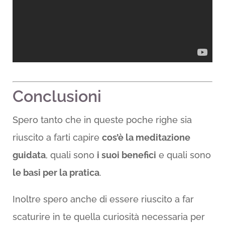
Conclusioni
Spero tanto che in queste poche righe sia
riuscito a farti capire
cos’è la meditazione
guidata
, quali sono
i suoi benefici
e quali sono
le basi per la pratica
.
Inoltre spero anche di essere riuscito a far
scaturire in te quella curiosità necessaria per