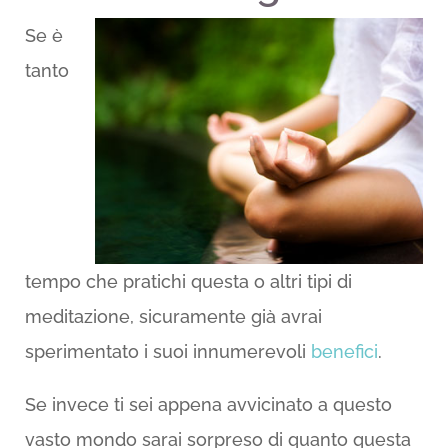
Se è
tanto
tempo che pratichi questa o altri tipi di
meditazione, sicuramente già avrai
sperimentato i suoi innumerevoli
benefici
.
Se invece ti sei appena avvicinato a questo
vasto mondo sarai sorpreso di quanto questa