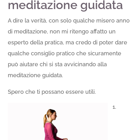
meditazione guidata
A dire la verità, con solo qualche misero anno
di meditazione, non mi ritengo affatto un
esperto della pratica, ma credo di poter dare
qualche consiglio pratico che sicuramente
può aiutare chi si sta avvicinando alla
meditazione guidata.
Spero che ti possano essere utili.