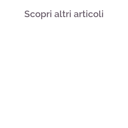
Scopri altri articoli