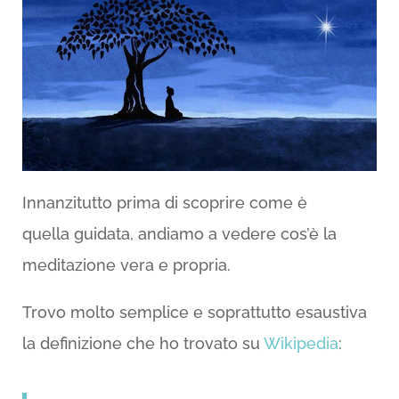
Innanzitutto prima di scoprire come è
quella guidata, andiamo a vedere cos’è la
meditazione vera e propria.
Trovo molto semplice e soprattutto esaustiva
la definizione che ho trovato su
Wikipedia
: