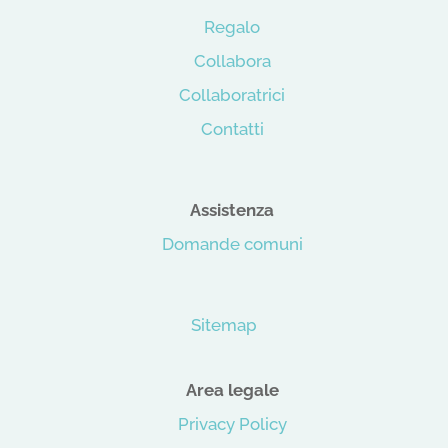
Regalo
Collabora
Collaboratrici
Contatti
Assistenza
Domande comuni
Sitemap
Area legale
Privacy Policy