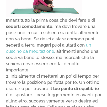
Innanzitutto la prima cosa che devi fare è di
sederti comodamente
, ma devi trovare una
posizione in cui la schiena sia dritta altrimenti
non va bene. Se riesci a stare comodo puoi
sederti a terra, magari puoi aiutarti con
un
cuscino da meditazione
, altrimenti anche una
sedia va bene lo stesso, ma ricordati che la
schiena deve essere eretta, è molto
importante.
Inizialmente ci metterai un po’ di tempo per
trovare la posizione perfetta per te. Un ottimo
esercizio per trovare
il tuo punto di equilibrio
è di spostare il peso leggermente in avanti, poi
all’indietro, successivamente verso destra ed