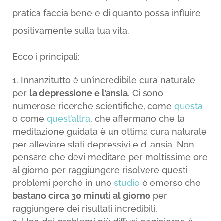
pratica faccia bene e di quanto possa influire
positivamente sulla tua vita.
Ecco i principali:
Innanzitutto è un’incredibile cura naturale
per
la depressione e l’ansia
. Ci sono
numerose ricerche scientifiche, come
questa
o come
quest’altra
, che affermano che la
meditazione guidata è un ottima cura naturale
per alleviare stati depressivi e di ansia. Non
pensare che devi meditare per moltissime ore
al giorno per raggiungere risolvere questi
problemi perché in uno
studio
è emerso che
bastano circa 30 minuti al giorno
per
raggiungere dei risultati incredibili.