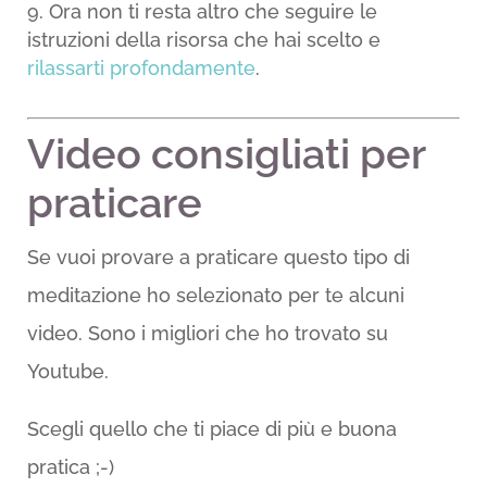
Ora non ti resta altro che seguire le
istruzioni della risorsa che hai scelto e
rilassarti profondamente
.
Video consigliati per
praticare
Se vuoi provare a praticare questo tipo di
meditazione ho selezionato per te alcuni
video. Sono i migliori che ho trovato su
Youtube.
Scegli quello che ti piace di più e buona
pratica ;-)