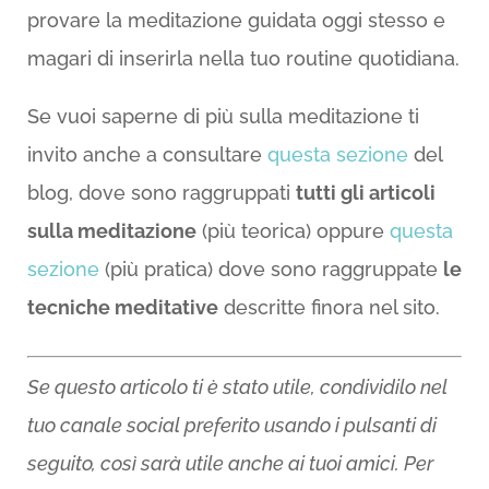
provare la meditazione guidata oggi stesso e
magari di inserirla nella tuo routine quotidiana.
Se vuoi saperne di più sulla meditazione ti
invito anche a consultare
questa sezione
del
blog, dove sono raggruppati
tutti gli articoli
sulla meditazione
(più teorica) oppure
questa
sezione
(più pratica) dove sono raggruppate
le
tecniche meditative
descritte finora nel sito.
Se questo articolo ti è stato utile, condividilo nel
tuo canale social preferito usando i pulsanti di
seguito, così sarà utile anche ai tuoi amici. Per