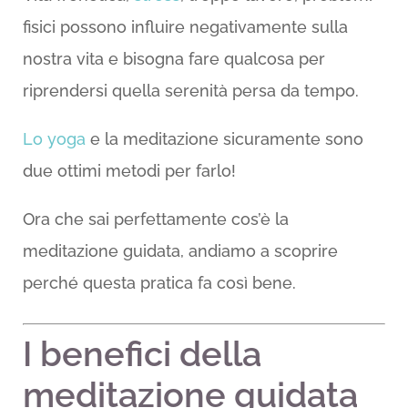
fisici possono influire negativamente sulla
nostra vita e bisogna fare qualcosa per
riprendersi quella serenità persa da tempo.
Lo yoga
e la meditazione sicuramente sono
due ottimi metodi per farlo!
Ora che sai perfettamente cos’è la
meditazione guidata, andiamo a scoprire
perché questa pratica fa così bene.
I benefici della
meditazione guidata