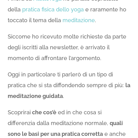
della
pratica fisica dello yoga
e raramente ho
toccato il tema della
meditazione
.
Siccome ho ricevuto molte richieste da parte
degli iscritti alla newsletter, è arrivato il
momento di affrontare l’argomento.
Oggi in particolare ti parlerò di un tipo di
pratica che si sta diffondendo sempre di più:
la
meditazione guidata
.
Scoprirai
che cos’è
ed in che cosa si
differenzia dalla meditazione normale,
quali
sono le basi per una pratica corretta
e anche