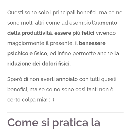
Questi sono solo i principali benefici, ma ce ne
sono molti altri come ad esempio
l’aumento
della produttività
,
essere più felici
vivendo
maggiormente il presente, il
benessere
psichico e fisico
, ed infine permette anche
la
riduzione dei dolori fisici
.
Sperò di non averti annoiato con tutti questi
benefici, ma se ce ne sono così tanti non è
certo colpa mia! :-)
Come si pratica la