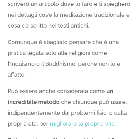
scriverò un articolo dove lo farò e ti spiegherò
nei dettagli cos’è la meditazione tradizionale e
cosa c’è scritto nei testi antichi.
Comunque è sbagliato pensare che è una
pratica legata solo alle religioni come
l’Induismo o il Buddhismo, perché non lo è
affatto.
Può essere anche considerata come
un
incredibile metodo
che chiunque può usare,
indipendentemente dai problemi fisici o dalla
propria età, per
migliorare la propria vita
.