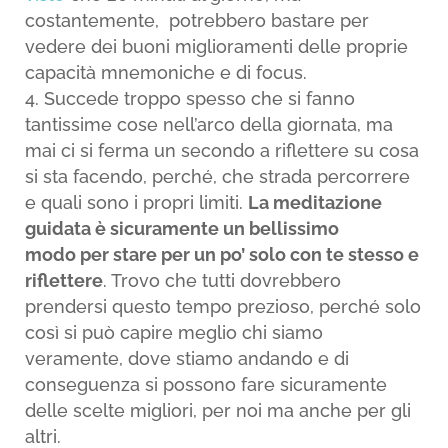
costantemente, potrebbero bastare per
vedere dei buoni miglioramenti delle proprie
capacità mnemoniche e di focus.
Succede troppo spesso che si fanno
tantissime cose nell’arco della giornata, ma
mai ci si ferma un secondo a riflettere su cosa
si sta facendo, perché, che strada percorrere
e quali sono i propri limiti.
La meditazione
guidata è sicuramente un bellissimo
modo per stare per un po’ solo con te stesso e
riflettere
. Trovo che tutti dovrebbero
prendersi questo tempo prezioso, perché solo
così si può capire meglio chi siamo
veramente, dove stiamo andando e di
conseguenza si possono fare sicuramente
delle scelte migliori, per noi ma anche per gli
altri.