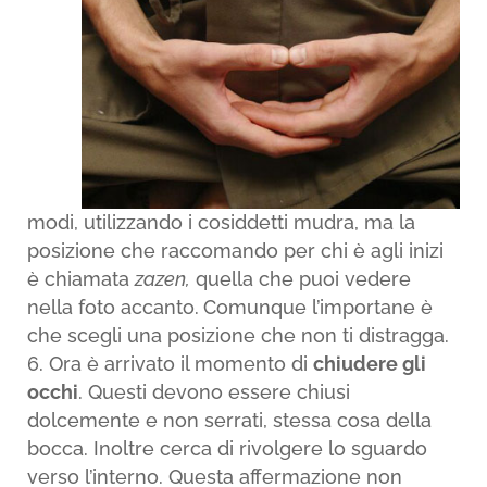
modi, utilizzando i cosiddetti mudra, ma la
posizione che raccomando per chi è agli inizi
è chiamata
zazen,
quella che puoi vedere
nella foto accanto.
Comunque l’importane è
che scegli una posizione che non ti distragga.
Ora è arrivato il momento di
chiudere gli
occhi
. Questi devono essere chiusi
dolcemente e non serrati, stessa cosa della
bocca. Inoltre cerca di rivolgere lo sguardo
verso l’interno. Questa affermazione non