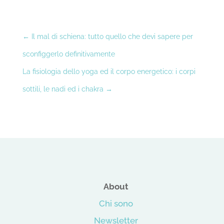
←
Il mal di schiena: tutto quello che devi sapere per
sconfiggerlo definitivamente
La fisiologia dello yoga ed il corpo energetico: i corpi
sottili, le nadi ed i chakra
→
About
Chi sono
Newsletter