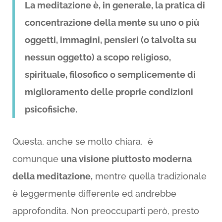
La meditazione è, in generale, la pratica di
concentrazione della mente su uno o più
oggetti, immagini, pensieri (o talvolta su
nessun oggetto) a scopo religioso,
spirituale, filosofico o semplicemente di
miglioramento delle proprie condizioni
psicofisiche.
Questa, anche se molto chiara, è
comunque
una visione piuttosto moderna
della meditazione,
mentre quella tradizionale
è leggermente differente ed andrebbe
approfondita. Non preoccuparti però, presto