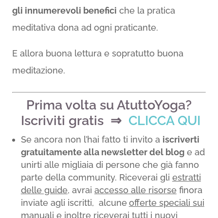
gli innumerevoli benefici
che la pratica
meditativa dona ad ogni praticante.
E allora buona lettura e sopratutto buona
meditazione.
Prima volta su AtuttoYoga?
Iscriviti gratis ⇒
CLICCA QUI
Se ancora non l’hai fatto ti invito a
iscriverti
gratuitamente alla newsletter del blog
e ad
unirti alle migliaia di persone che già fanno
parte della community. Riceverai gli
estratti
delle guide
, avrai
accesso alle risorse
finora
inviate agli iscritti, alcune
offerte speciali sui
manuali
e inoltre riceverai tutti
i nuovi