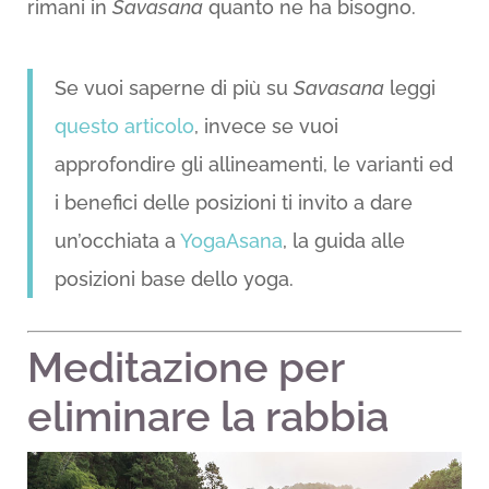
rimani in
Savasana
quanto ne ha bisogno.
Se vuoi saperne di più su
Savasana
leggi
questo articolo
, invece se vuoi
approfondire gli allineamenti, le varianti ed
i benefici delle posizioni ti invito a dare
un’occhiata a
YogaAsana
, la guida alle
posizioni base dello yoga.
Meditazione per
eliminare la rabbia