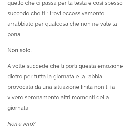
quello che ci passa per la testa e così spesso
succede che ti ritrovi eccessivamente
arrabbiato per qualcosa che non ne vale la
pena.
Non solo.
A volte succede che ti porti questa emozione
dietro per tutta la giornata e la rabbia
provocata da una situazione finita non ti fa
vivere serenamente altri momenti della
giornata.
Non è vero?