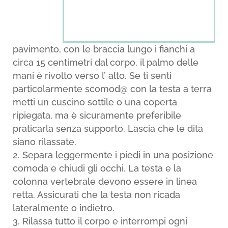
pavimento, con le braccia lungo i fianchi a
circa 15 centimetri dal corpo, il palmo delle
mani è rivolto verso l’ alto. Se ti senti
particolarmente scomod@ con la testa a terra
metti un cuscino sottile o una coperta
ripiegata, ma è sicuramente preferibile
praticarla senza supporto. Lascia che le dita
siano rilassate.
Separa leggermente i piedi in una posizione
comoda e chiudi gli occhi. La testa e la
colonna vertebrale devono essere in linea
retta. Assicurati che la testa non ricada
lateralmente o indietro.
Rilassa tutto il corpo e interrompi ogni