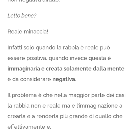
Letto bene?
Reale minaccia!
Infatti solo quando la rabbia è reale può
essere positiva, quando invece questa è
immaginaria e creata solamente dalla mente
è da considerare
negativa
.
Il problema è che nella maggior parte dei casi
la rabbia non è reale ma è l’immaginazione a
crearla e a renderla più grande di quello che
effettivamente è.