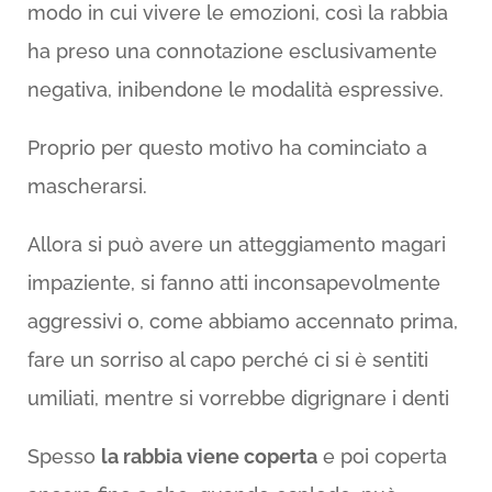
modo in cui vivere le emozioni, così la rabbia
ha preso una connotazione esclusivamente
negativa, inibendone le modalità espressive.
Proprio per questo motivo ha cominciato a
mascherarsi.
Allora si può avere un atteggiamento magari
impaziente, si fanno atti inconsapevolmente
aggressivi o, come abbiamo accennato prima,
fare un sorriso al capo perché ci si è sentiti
umiliati, mentre si vorrebbe digrignare i denti
Spesso
la rabbia viene coperta
e poi coperta