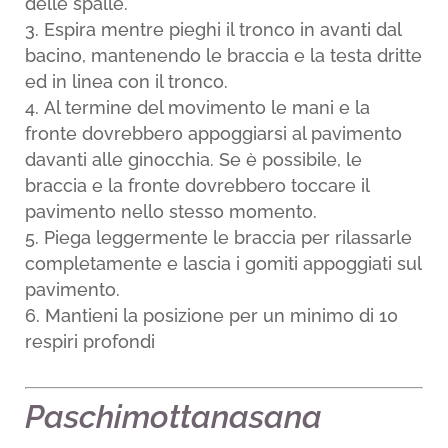
delle spalle.
Espira mentre pieghi il tronco in avanti dal
bacino, mantenendo le braccia e la testa dritte
ed in linea con il tronco.
Al termine del movimento le mani e la
fronte dovrebbero appoggiarsi al pavimento
davanti alle ginocchia. Se è possibile, le
braccia e la fronte dovrebbero toccare il
pavimento nello stesso momento.
Piega leggermente le braccia per rilassarle
completamente e lascia i gomiti appoggiati sul
pavimento.
Mantieni la posizione per un minimo di 10
respiri profondi
Paschimottanasana