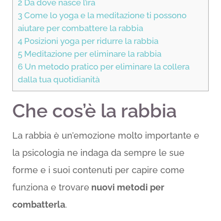
2
Da dove nasce l’ira
3
Come lo yoga e la meditazione ti possono
aiutare per combattere la rabbia
4
Posizioni yoga per ridurre la rabbia
5
Meditazione per eliminare la rabbia
6
Un metodo pratico per eliminare la collera
dalla tua quotidianità
Che cos’è la rabbia
La rabbia è un’emozione molto importante e
la psicologia ne indaga da sempre le sue
forme e i suoi contenuti per capire come
funziona e trovare
nuovi metodi per
combatterla
.