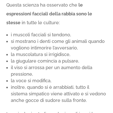
Questa scienza ha osservato che
le
espressioni facciali della rabbia sono le
stesse
in tutte le culture:
i muscoli facciali si tendono,
si mostrano i denti come gli animali quando
vogliono intimorire l’avversario,
la muscolatura si irrigidisce,
la giugulare comincia a pulsare,
il viso si arrossa per un aumento della
pressione,
la voce si modifica,
inoltre, quando si è arrabbiati, tutto il
sistema simpatico viene attivato e si vedono
anche gocce di sudore sulla fronte.