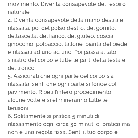
movimento. Diventa consapevole del respiro
naturale.
Diventa consapevole della mano destra e
rilassala, poi del polso destro, del gomito,
dell’ascella, del fianco, del gluteo, coscia,
ginocchio, polpaccio, tallone, pianta del piede
e rilassali ad uno ad uno. Poi passa al lato
sinistro del corpo e tutte le parti della testa e
del tronco.
Assicurati che ogni parte del corpo sia
rilassata, senti che ogni parte si fonde col
pavimento. Ripeti l’intero procedimento
alcune volte e si elimineranno tutte le
tensioni.
Solitamente si pratica 5 minuti di
rilassamento ogni circa 30 minuti di pratica ma
non è una regola fissa. Senti il tuo corpo e