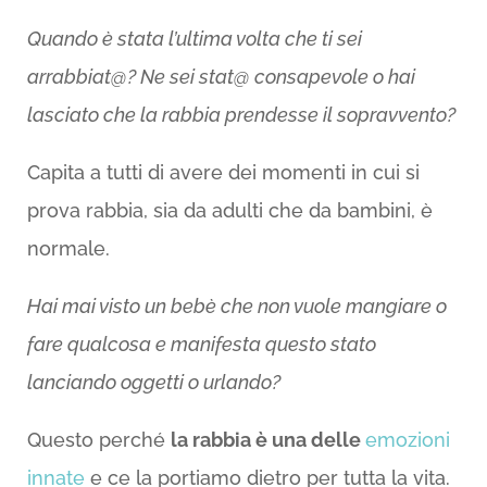
Quando è stata l’ultima volta che ti sei
arrabbiat@? Ne sei stat@ consapevole o hai
lasciato che la rabbia prendesse il sopravvento?
Capita a tutti di avere dei momenti in cui si
prova rabbia, sia da adulti che da bambini, è
normale.
Hai mai visto un bebè che non vuole mangiare o
fare qualcosa e manifesta questo stato
lanciando oggetti o urlando?
Questo perché
la rabbia è una delle
emozioni
innate
e ce la portiamo dietro per tutta la vita.