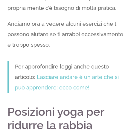
propria mente c’è bisogno di molta pratica.
Andiamo ora a vedere alcuni esercizi che ti
possono aiutare se ti arrabbi eccessivamente
e troppo spesso.
Per approfondire leggi anche questo
articolo:
Lasciare andare è un arte che si
può apprendere: ecco come!
Posizioni yoga per
ridurre la rabbia