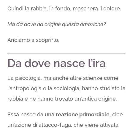
Quindi la rabbia, in fondo, maschera il dolore.
Ma da dove ha origine questa emozione?
Andiamo a scoprirlo.
Da dove nasce l’ira
La psicologia, ma anche altre scienze come
l’antropologia e la sociologia, hanno studiato la
rabbia e ne hanno trovato un’antica origine.
Essa nasce da una
reazione primordiale
, cioè
un’azione di attacco-fuga, che viene attivata