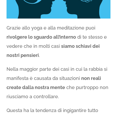
Grazie allo yoga e alla meditazione puoi
rivolgere lo sguardo all’interno
di te stesso e
vedere che in molti casi
siamo schiavi dei
nostri pensieri
.
Nella maggior parte dei casi in cui la rabbia si
manifesta è causata da situazioni
non reali
create dalla nostra mente
che purtroppo non
riusciamo a controllare.
Questa ha la tendenza di ingigantire tutto