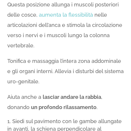
Questa posizione allunga i muscoli posteriori
delle cosce,
aumenta la flessibilità
nelle
articolazioni dell’anca e stimola la circolazione
verso i nervi e i muscoli lungo la colonna
vertebrale.
Tonifica e massaggia l’intera zona addominale
e gli organi interni. Allevia i disturbi del sistema
uro-genitale.
Aiuta anche a
lasciar andare la rabbia
,
donando
un profondo rilassamento
.
Siedi sul pavimento con le gambe allungate
in avanti, la
schiena perpendicolare al