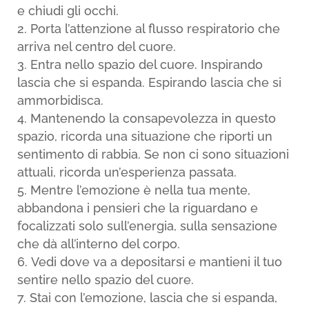
e chiudi gli occhi.
Porta l’attenzione al flusso respiratorio che
arriva nel centro del cuore.
Entra nello spazio del cuore. Inspirando
lascia che si espanda. Espirando lascia che si
ammorbidisca.
Mantenendo la consapevolezza in questo
spazio, ricorda una situazione che riporti un
sentimento di rabbia. Se non ci sono situazioni
attuali, ricorda un’esperienza passata.
Mentre l’emozione è nella tua mente,
abbandona i pensieri che la riguardano e
focalizzati solo sull’energia, sulla sensazione
che dà all’interno del corpo.
Vedi dove va a depositarsi e mantieni il tuo
sentire nello spazio del cuore.
Stai con l’emozione, lascia che si espanda,