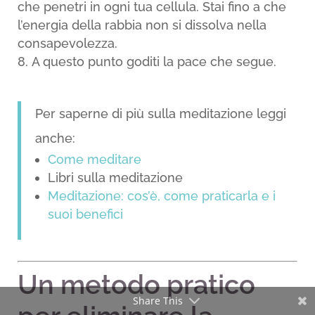
che penetri in ogni tua cellula. Stai fino a che
l’energia della rabbia non si dissolva nella
consapevolezza.
A questo punto goditi la pace che segue.
Per saperne di più sulla meditazione leggi
anche:
Come meditare
Libri sulla meditazione
Meditazione: cos’è, come praticarla e i
suoi benefici
Un metodo pratico
Share This