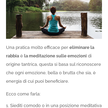
Una pratica molto efficace per
eliminare la
rabbia
è
la meditazione sulle emozioni
di
origine tantrica, questa si basa sul riconoscere
che ogni emozione, bella o brutta che sia, è
energia di cui puoi beneficiare.
Ecco come farla:
Siediti comodo o in una posizione meditativa