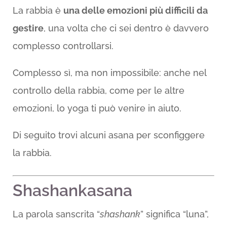
La rabbia è
una delle emozioni più difficili da
gestire
, una volta che ci sei dentro è davvero
complesso controllarsi.
Complesso sì, ma non impossibile: anche nel
controllo della rabbia, come per le altre
emozioni, lo yoga ti può venire in aiuto.
Di seguito trovi alcuni asana per sconfiggere
la rabbia.
Shashankasana
La parola sanscrita “
shashank
” significa “luna”,