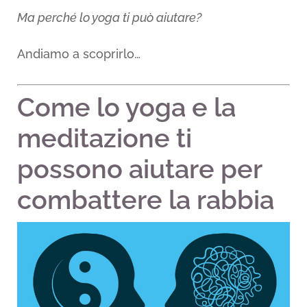
Ma perché lo yoga ti può aiutare?
Andiamo a scoprirlo…
Come lo yoga e la
meditazione ti
possono aiutare per
combattere la rabbia