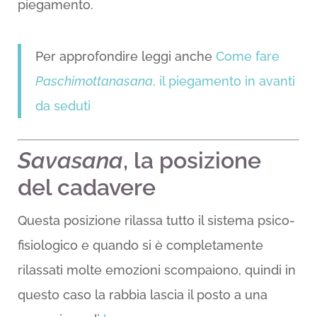
piegamento.
Per approfondire leggi anche
Come fare
Paschimottanasana
, il piegamento in avanti
da seduti
Savasana
, la posizione
del cadavere
Questa posizione rilassa tutto il sistema psico-
fisiologico e quando si è completamente
rilassati molte emozioni scompaiono, quindi in
questo caso la rabbia lascia il posto a una