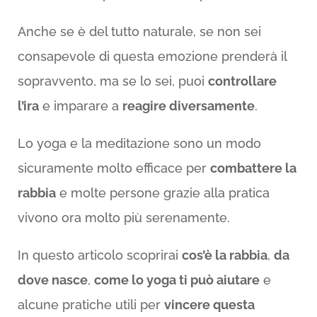
Anche se è del tutto naturale, se non sei
consapevole di questa emozione prenderà il
sopravvento, ma se lo sei, puoi
controllare
l’ira
e imparare a
reagire diversamente
.
Lo yoga e la meditazione sono un modo
sicuramente molto efficace per
combattere la
rabbia
e molte persone grazie alla pratica
vivono ora molto più serenamente.
In questo articolo scoprirai
cos’è la rabbia
,
da
dove nasce
,
come lo yoga ti può aiutare
e
alcune pratiche utili per
vincere questa