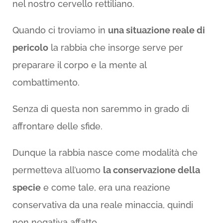
nel nostro cervello rettiliano.
Quando ci troviamo in
una situazione reale di
pericolo
la rabbia che insorge serve per
preparare il corpo e la mente al
combattimento.
Senza di questa non saremmo in grado di
affrontare delle sfide.
Dunque la rabbia nasce come modalità che
permetteva all’uomo
la conservazione della
specie
e come tale, era una reazione
conservativa da una reale minaccia, quindi
non negativa affatto.