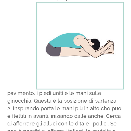
pavimento, i piedi uniti e le mani sulle
ginocchia. Questa è la posizione di partenza.
Inspirando porta le mani più in alto che puoi
e flettiti in avanti, iniziando dalle anche. Cerca
di afferrare gli alluci con le dita e i pollici. Se