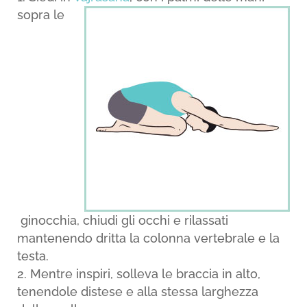
sopra le
ginocchia, chiudi gli occhi e rilassati
mantenendo dritta la colonna vertebrale e la
testa.
Mentre inspiri, solleva le braccia in alto,
tenendole distese e alla stessa larghezza