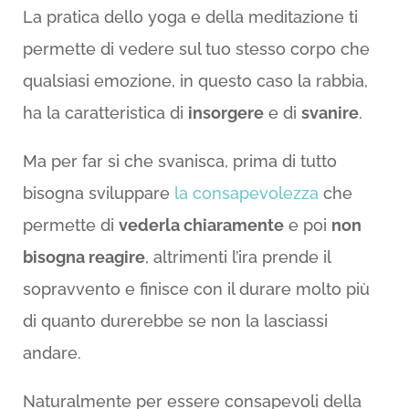
La pratica dello yoga e della meditazione ti
permette di vedere sul tuo stesso corpo che
qualsiasi emozione, in questo caso la rabbia,
ha la caratteristica di
insorgere
e di
svanire
.
Ma per far si che svanisca, prima di tutto
bisogna sviluppare
la consapevolezza
che
permette di
vederla chiaramente
e poi
non
bisogna reagire
, altrimenti l’ira prende il
sopravvento e finisce con il durare molto più
di quanto durerebbe se non la lasciassi
andare.
Naturalmente per essere consapevoli della