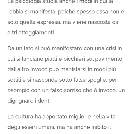
La psicologia studia anche i modi in cui la
rabbia si manifesta, poiché spesso essa non è
solo quella espressa, ma viene nascosta da
altri atteggiamenti.
Da un lato si può manifestare con una crisi in
cui si lanciano piatti e bicchieri sul pavimento,
dall’altro invece può manistarsi in modi più
sottili e si nasconde sotto false spoglie, per
esempio con un falso sorriso che è invece, un
digrignare i denti.
La cultura ha apportato migliorie nella vita
degli esseri umani, ma ha anche inibito il