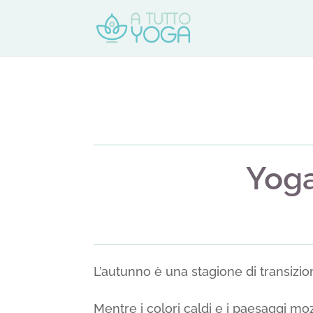
Yoga
L’autunno è una stagione di transizi
Mentre i colori caldi e i paesaggi mo