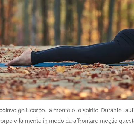
nvolge il corpo, la mente e lo spirito. Durante l’aut
o corpo e la mente in modo da affrontare meglio quest