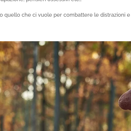
o quello che ci vuole per combattere le distrazioni e