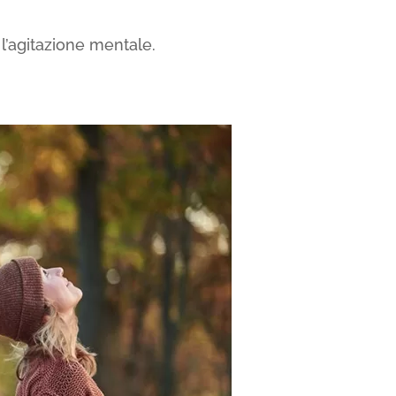
 l’agitazione mentale.