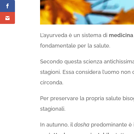
L’ayurveda è un sistema di
medicina 
fondamentale per la salute.
Secondo questa scienza antichissima, 
stagioni. Essa considera l’uomo non 
circonda.
Per preservare la propria salute biso
stagionali.
In autunno, il
dosha
predominante è 