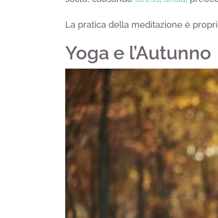
La pratica della meditazione è propri
Yoga e l’Autunno