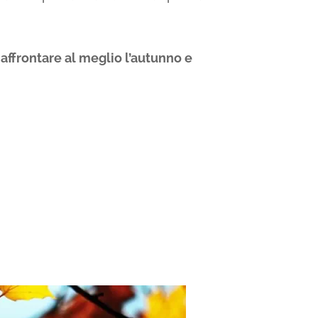
affrontare al meglio l’autunno e