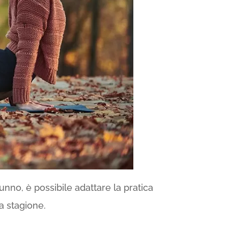
unno, è possibile adattare la pratica
a stagione.