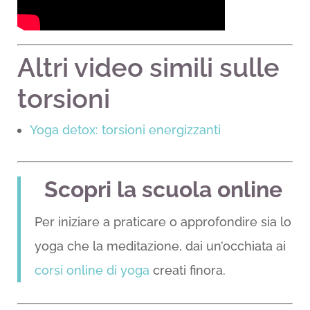
Altri video simili sulle
torsioni
Yoga detox: torsioni energizzanti
Scopri la scuola online
Per iniziare a praticare o approfondire sia lo
yoga che la meditazione, dai un’occhiata ai
corsi online di yoga
creati finora.