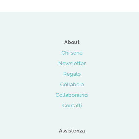
About
Chi sono
Newsletter
Regalo
Collabora
Collaboratrici
Contatti
Assistenza