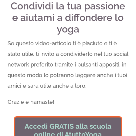
Condividi la tua passione
e aiutami a diffondere lo
yoga
Se questo video-articolo ti è piaciuto e ti è
stato utile, ti invito a condividerlo nel tuo social
network preferito tramite i pulsanti appositi, in
questo modo lo potranno leggere anche i tuoi
amici e sarà utile anche a loro.
Grazie e namaste!
Accedi GRATIS alla scuola
online di AtuttoYoga