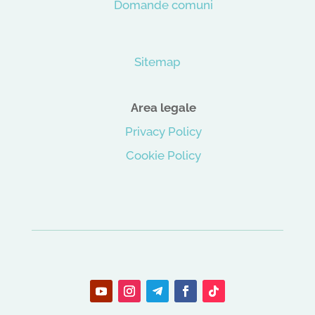
Domande comuni
Sitemap
Area legale
Privacy Policy
Cookie Policy