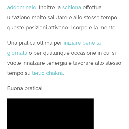
addominale
. Inoltre la
schiena
effettua
un’azione molto salutare e allo stesso tempo
queste posizioni attivano il corpo e la mente.
Una pratica ottima per
iniziare bene la
giornata
o per qualunque occasione in cui si
vuole innalzare l’energia e lavorare allo stesso
tempo su
terzo chakra
.
Buona pratica!