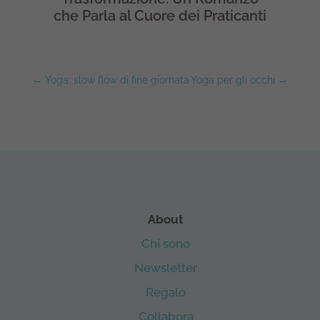
che Parla al Cuore dei Praticanti
←
Yoga: slow flow di fine giornata
Yoga per gli occhi
→
About
Chi sono
Newsletter
Regalo
Collabora