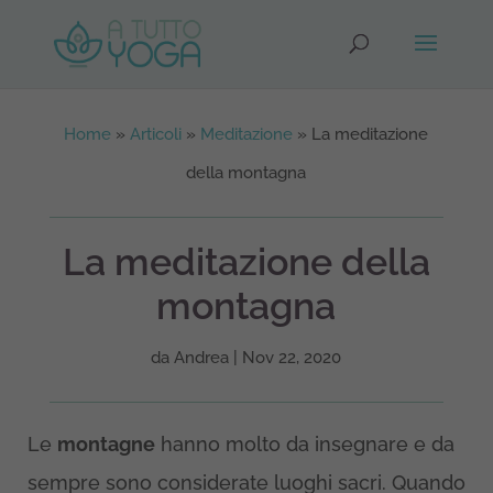
Home
»
Articoli
»
Meditazione
»
La meditazione
della montagna
La meditazione della
montagna
da
Andrea
|
Nov 22, 2020
Le
montagne
hanno molto da insegnare e da
sempre sono considerate luoghi sacri. Quando