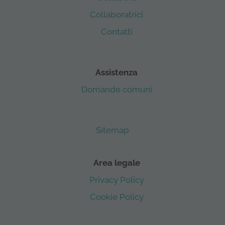
Collaboratrici
Contatti
Assistenza
Domande comuni
Sitemap
Area legale
Privacy Policy
Cookie Policy