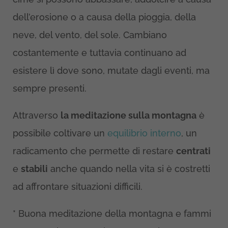
dell’erosione o a causa della pioggia, della
neve, del vento, del sole. Cambiano
costantemente e tuttavia continuano ad
esistere lì dove sono, mutate dagli eventi, ma
sempre presenti.
Attraverso
la meditazione sulla montagna
è
possibile coltivare un
equilibrio interno
, un
radicamento che permette di restare
centrati
e
stabili
anche quando nella vita si è costretti
ad affrontare situazioni difficili.
* Buona meditazione della montagna e fammi