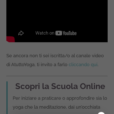
Se ancora non ti sei iscritta/o al canale video
di AtuttoYoga, ti invito a farlo
cliccando qui
.
Scopri la Scuola Online
Per iniziare a praticare o approfondire sia lo
yoga che la meditazione, dai un’occhiata