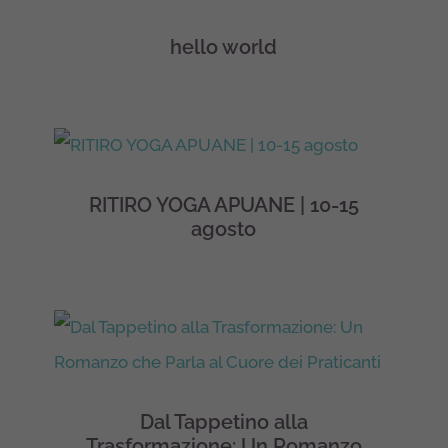
hello world
RITIRO YOGA APUANE | 10-15
agosto
Dal Tappetino alla
Trasformazione: Un Romanzo