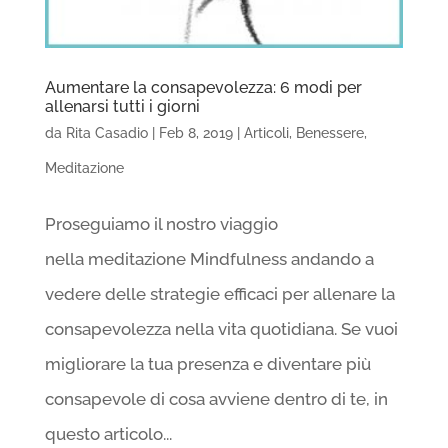
Aumentare la consapevolezza: 6 modi per
allenarsi tutti i giorni
da
Rita Casadio
|
Feb 8, 2019
|
Articoli
,
Benessere
,
Meditazione
Proseguiamo il nostro viaggio
nella meditazione Mindfulness andando a
vedere delle strategie efficaci per allenare la
consapevolezza nella vita quotidiana. Se vuoi
migliorare la tua presenza e diventare più
consapevole di cosa avviene dentro di te, in
questo articolo...