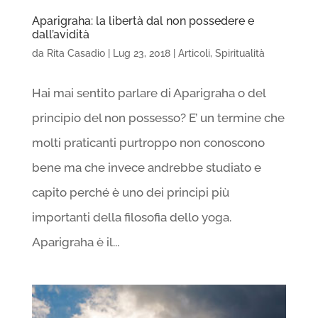
Aparigraha: la libertà dal non possedere e
dall’avidità
da
Rita Casadio
|
Lug 23, 2018
|
Articoli
,
Spiritualità
Hai mai sentito parlare di Aparigraha o del
principio del non possesso? E’ un termine che
molti praticanti purtroppo non conoscono
bene ma che invece andrebbe studiato e
capito perché è uno dei principi più
importanti della filosofia dello yoga.
Aparigraha è il...