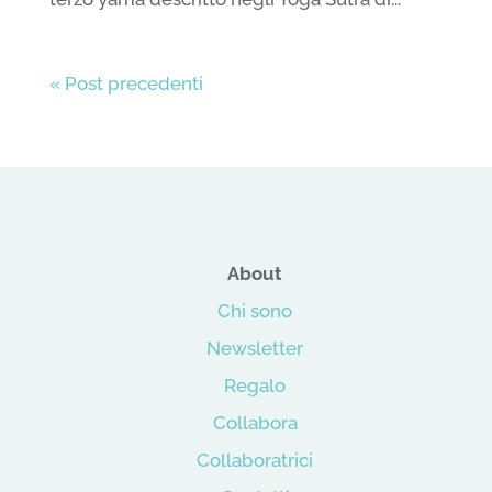
« Post precedenti
About
Chi sono
Newsletter
Regalo
Collabora
Collaboratrici