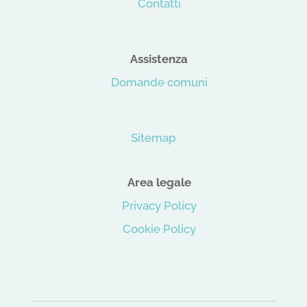
Contatti
Assistenza
Domande comuni
Sitemap
Area legale
Privacy Policy
Cookie Policy