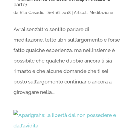
parte)
da
Rita Casadio
|
Set 16, 2018
|
Articoli
,
Meditazione
Avrai senz’altro sentito parlare di
meditazione, letto libri sull’argomento e forse
fatto qualche esperienza, ma nell’insieme è
possibile che qualche dubbio ancora ti sia
rimasto e che alcune domande che ti sei
posto sull’argomento continuano ancora a
girovagare nella...