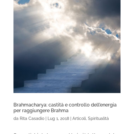
Brahmacharya: castità e controllo dell’energia
per raggiungere Brahma
da
Rita Casadio
|
Lug 1, 2018
|
Articoli
,
Spiritualità