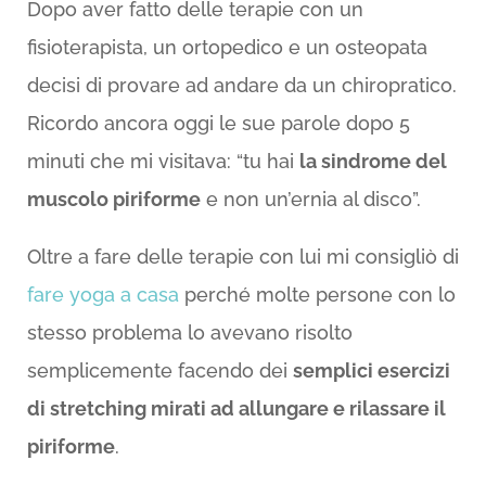
Dopo aver fatto delle terapie con un
fisioterapista, un ortopedico e un osteopata
decisi di provare ad andare da un chiropratico.
Ricordo ancora oggi le sue parole dopo 5
minuti che mi visitava: “tu hai
la sindrome del
muscolo piriforme
e non un’ernia al disco”.
Oltre a fare delle terapie con lui mi consigliò di
fare yoga a casa
perché molte persone con lo
stesso problema lo avevano risolto
semplicemente facendo dei
semplici esercizi
di stretching mirati ad allungare e rilassare il
piriforme
.