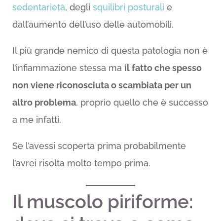
sedentarietà
, degli
squilibri posturali
e
dall’aumento dell’uso delle automobili.
Il più grande nemico di questa patologia non è
l’infiammazione stessa ma
il fatto che spesso
non viene riconosciuta o scambiata per un
altro problema
, proprio quello che è successo
a me infatti.
Se l’avessi scoperta prima probabilmente
l’avrei risolta molto tempo prima.
Il muscolo piriforme: