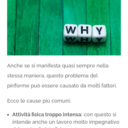
Anche se si manifesta quasi sempre nella
stessa maniera, questo problema del
piriforme può essere causato da molti fattori.
Ecco le cause più comuni:
Attività fisica troppo intensa
: con questo si
intende anche un lavoro molto impegnativo