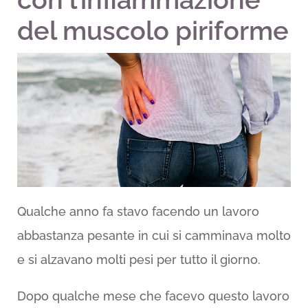
del muscolo piriforme
Qualche anno fa stavo facendo un lavoro
abbastanza pesante in cui si camminava molto
e si alzavano molti pesi per tutto il giorno.
Dopo qualche mese che facevo questo lavoro