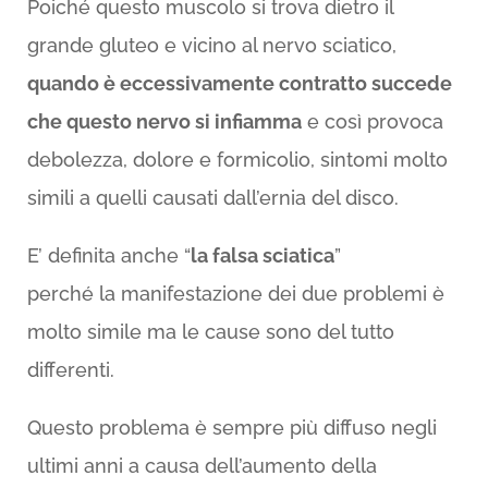
Poiché questo muscolo si trova dietro il
grande gluteo e vicino al nervo sciatico,
quando è eccessivamente contratto succede
che questo nervo si infiamma
e così provoca
debolezza, dolore e formicolio, sintomi molto
simili a quelli causati dall’ernia del disco.
E’ definita anche “
la falsa sciatica
”
perché la manifestazione dei due problemi è
molto simile ma le cause sono del tutto
differenti.
Questo problema è sempre più diffuso negli
ultimi anni a causa dell’aumento della