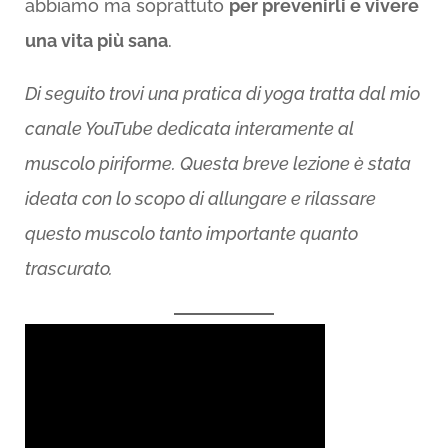
abbiamo ma soprattuto
per prevenirli e vivere
una vita più sana
.
Di seguito trovi una pratica di yoga tratta dal mio
canale YouTube dedicata interamente al
muscolo piriforme. Questa breve lezione è stata
ideata con lo scopo di allungare e rilassare
questo muscolo tanto importante quanto
trascurato.