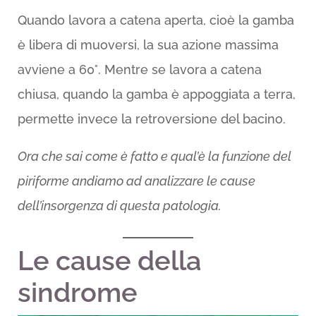
Quando lavora a catena aperta, cioè la gamba
è libera di muoversi, la sua azione massima
avviene a 60°. Mentre se lavora a catena
chiusa, quando la gamba è appoggiata a terra,
permette invece la retroversione del bacino.
Ora che sai come è fatto e qual’è la funzione del
piriforme andiamo ad analizzare le cause
dell’insorgenza di questa patologia.
Le cause della
sindrome