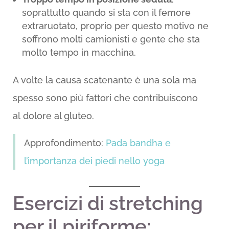
soprattutto quando si sta con il femore
extraruotato, proprio per questo motivo ne
soffrono molti camionisti e gente che sta
molto tempo in macchina.
A volte la causa scatenante è una sola ma
spesso sono più fattori che contribuiscono
al dolore al gluteo.
Approfondimento:
Pada bandha e
l’importanza dei piedi nello yoga
Esercizi di stretching
per il piriforme: