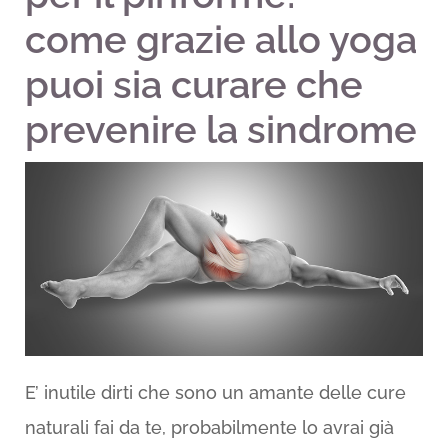
come grazie allo yoga
puoi sia curare che
prevenire la sindrome
E’ inutile dirti che sono un amante delle cure
naturali fai da te, probabilmente lo avrai già