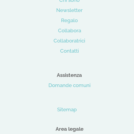
Chi sono
Newsletter
Regalo
Collabora
Collaboratrici
Contatti
Assistenza
Domande comuni
Sitemap
Area legale