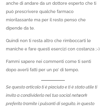
anche di andare da un dottore esperto che ti
può prescrivere qualche farmaco
miorilassante ma per il resto penso che
dipende da te.
Quindi non ti resta altro che rimboccarti le
maniche e fare questi esercizi con costanza ;-)
Fammi sapere nei commenti come ti senti
dopo averli fatti per un po’ di tempo.
Se questo articolo ti è piaciuto e ti è stato utile ti
invito a condividerlo nel tuo social network
preferito tramite i pulsanti di seguito, in questo