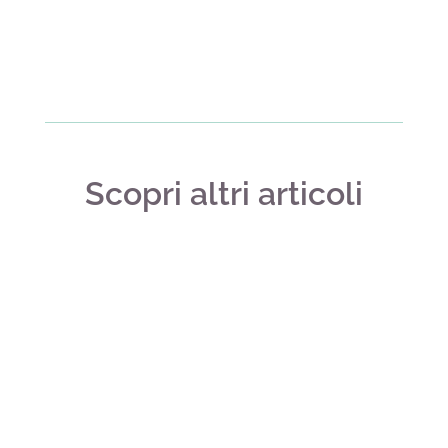
Scopri altri articoli