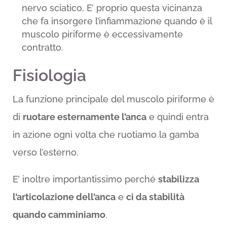
nervo sciatico. E’ proprio questa vicinanza
che fa insorgere l’infiammazione quando è il
muscolo piriforme è eccessivamente
contratto.
Fisiologia
La funzione principale del muscolo piriforme è
di
ruotare esternamente l’anca
e quindi entra
in azione ogni volta che ruotiamo la gamba
verso l’esterno.
E’ inoltre importantissimo perché
stabilizza
l’articolazione dell’anca
e
ci da stabilità
quando camminiamo
.