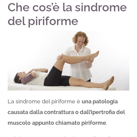
Che cos’è la sindrome
del piriforme
La sindrome del piriforme è
una patologia
causata dalla contrattura o dall’ipertrofia del
muscolo
appunto chiamato piriforme
.