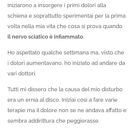
iniziarono a insorgere i primi dolori alla
schiena e soprattutto sperimentai per la prima
volta nella mia vita che cosa si prova quando
il nervo sciatico è infiammato
.
Ho aspettato qualche settimana ma, visto che
i dolori aumentavano, ho iniziato ad andare da
vari dottori.
Tutti mi dissero che la causa del mio disturbo
era un ernia al disco. Iniziai così a fare varie
terapie ma il dolore non se ne andava affatto e
sembra addirittura che peggiorasse.