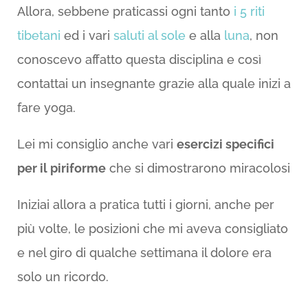
Allora, sebbene praticassi ogni tanto
i 5 riti
tibetani
ed i vari
saluti al sole
e alla
luna
, non
conoscevo affatto questa disciplina e così
contattai un insegnante grazie alla quale inizi a
fare yoga.
Lei mi consiglio anche vari
esercizi specifici
per il piriforme
che si dimostrarono miracolosi
Iniziai allora a pratica tutti i giorni, anche per
più volte, le posizioni che mi aveva consigliato
e nel giro di qualche settimana il dolore era
solo un ricordo.