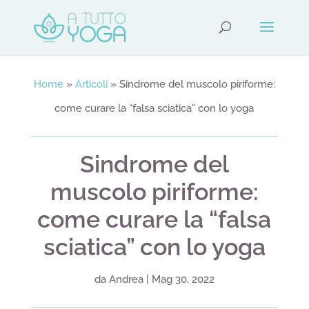
Home
»
Articoli
»
Sindrome del muscolo piriforme:
come curare la “falsa sciatica” con lo yoga
Sindrome del
muscolo piriforme:
come curare la “falsa
sciatica” con lo yoga
da
Andrea
|
Mag 30, 2022