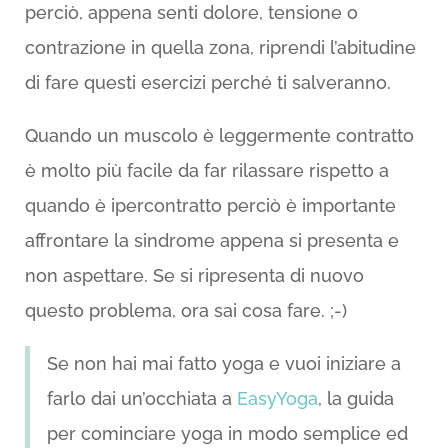
perciò, appena senti dolore, tensione o
contrazione in quella zona, riprendi l’abitudine
di fare questi esercizi perché ti salveranno.
Quando un muscolo è leggermente contratto
è molto più facile da far rilassare rispetto a
quando è ipercontratto perciò è importante
affrontare la sindrome appena si presenta e
non aspettare. Se si ripresenta di nuovo
questo problema, ora sai cosa fare. ;-)
Se non hai mai fatto yoga e vuoi iniziare a
farlo dai un’occhiata a
EasyYoga
, la guida
per cominciare yoga in modo semplice ed