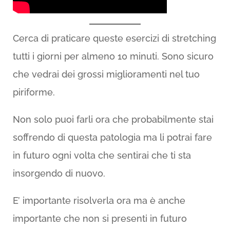
Cerca di praticare queste esercizi di stretching
tutti i giorni per almeno 10 minuti. Sono sicuro
che vedrai dei grossi miglioramenti nel tuo
piriforme.
Non solo puoi farli ora che probabilmente stai
soffrendo di questa patologia ma li potrai fare
in futuro ogni volta che sentirai che ti sta
insorgendo di nuovo.
E’ importante risolverla ora ma è anche
importante che non si presenti in futuro