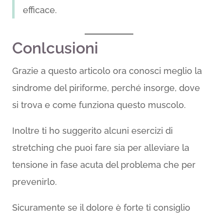
efficace.
Conlcusioni
Grazie a questo articolo ora conosci meglio la
sindrome del piriforme, perché insorge, dove
si trova e come funziona questo muscolo.
Inoltre ti ho suggerito alcuni esercizi di
stretching che puoi fare sia per alleviare la
tensione in fase acuta del problema che per
prevenirlo.
Sicuramente se il dolore è forte ti consiglio