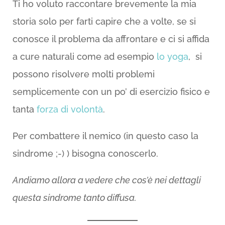
Ti ho voluto raccontare brevemente la mia
storia solo per farti capire che a volte, se si
conosce il problema da affrontare e ci si affida
a cure naturali come ad esempio
lo yoga
, si
possono risolvere molti problemi
semplicemente con un po’ di esercizio fisico e
tanta
forza di volontà
.
Per combattere il nemico (in questo caso la
sindrome ;-) ) bisogna conoscerlo.
Andiamo allora a vedere che cos’è nei dettagli
questa sindrome tanto diffusa.