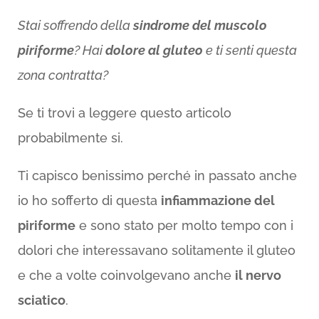
Stai soffrendo della
sindrome del muscolo
piriforme
? Hai
dolore al gluteo
e ti senti questa
zona contratta?
Se ti trovi a leggere questo articolo
probabilmente si.
Ti capisco benissimo perché in passato anche
io ho sofferto di questa
infiammazione del
piriforme
e sono stato per molto tempo con i
dolori che interessavano solitamente il gluteo
e che a volte coinvolgevano anche
il nervo
sciatico
.