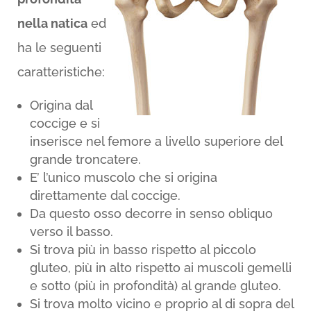
nella natica
ed
ha le seguenti
caratteristiche:
Origina dal
coccige e si
inserisce nel femore a livello superiore del
grande troncatere.
E’ l’unico muscolo che si origina
direttamente dal coccige.
Da questo osso decorre in senso obliquo
verso il basso.
Si trova più in basso rispetto al piccolo
gluteo, più in alto rispetto ai muscoli gemelli
e sotto (più in profondità) al grande gluteo.
Si trova molto vicino e proprio al di sopra del