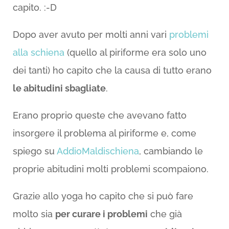
capito. :-D
Dopo aver avuto per molti anni vari
problemi
alla schiena
(quello al piriforme era solo uno
dei tanti) ho capito che la causa di tutto erano
le abitudini sbagliate
.
Erano proprio queste che avevano fatto
insorgere il problema al piriforme e, come
spiego su
AddioMaldischiena
, cambiando le
proprie abitudini molti problemi scompaiono.
Grazie allo yoga ho capito che si può fare
molto sia
per curare i problemi
che già