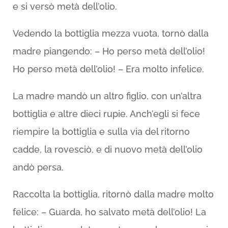
e si versò metà dell’olio.
Vedendo la bottiglia mezza vuota, tornò dalla
madre piangendo: – Ho perso metà dell’olio!
Ho perso metà dell’olio! – Era molto infelice.
La madre mandò un altro figlio, con un’altra
bottiglia e altre dieci rupie. Anch’egli si fece
riempire la bottiglia e sulla via del ritorno
cadde, la rovesciò, e di nuovo metà dell’olio
andò persa.
Raccolta la bottiglia, ritornò dalla madre molto
felice: – Guarda, ho salvato metà dell’olio! La