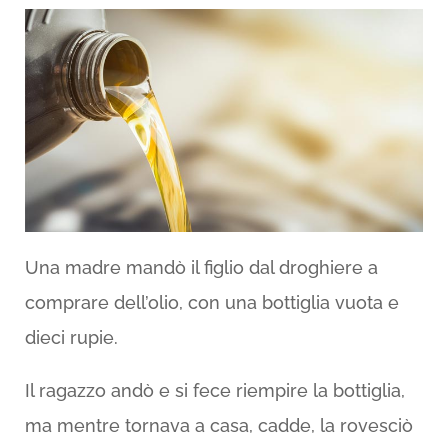
Una madre mandò il figlio dal droghiere a
comprare dell’olio, con una bottiglia vuota e
dieci rupie.
Il ragazzo andò e si fece riempire la bottiglia,
ma mentre tornava a casa, cadde, la rovesciò