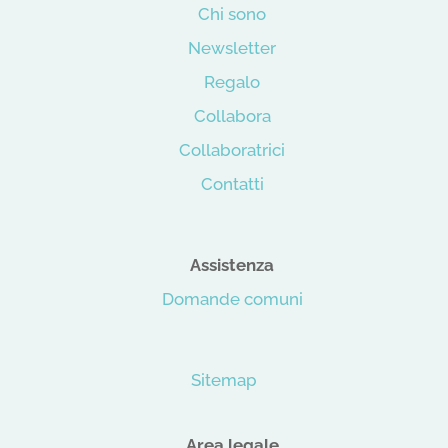
Chi sono
Newsletter
Regalo
Collabora
Collaboratrici
Contatti
Assistenza
Domande comuni
Sitemap
Area legale