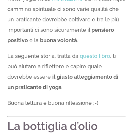
cammino spirituale ci sono varie qualità che
un praticante dovrebbe coltivare e tra le più
importanti ci sono sicuramente il
pensiero
positivo
e la
buona volontà
.
La seguente storia, tratta da
questo libro
, ti
può aiutare a riflettere e capire quale
dovrebbe essere
il giusto atteggiamento di
un praticante di yoga
.
Buona lettura e buona riflessione ;-)
La bottiglia d’olio