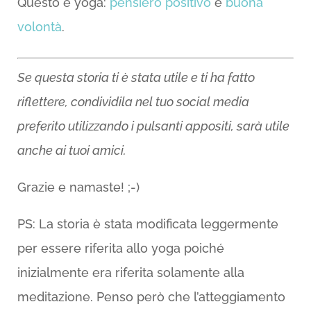
Questo è yoga:
pensiero positivo
e
buona
volontà
.
Se questa storia ti è stata utile e ti ha fatto
riflettere, condividila nel tuo social media
preferito utilizzando i pulsanti appositi, sarà utile
anche ai tuoi amici.
Grazie e namaste! ;-)
PS: La storia è stata modificata leggermente
per essere riferita allo yoga poiché
inizialmente era riferita solamente alla
meditazione. Penso però che l’atteggiamento