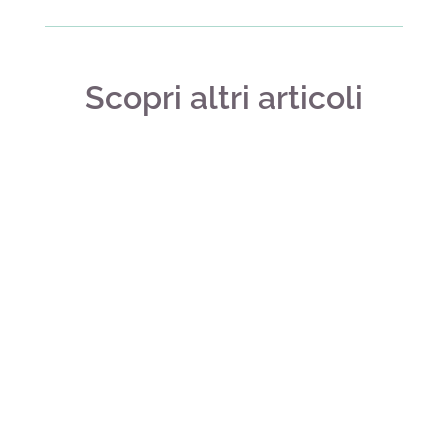
Scopri altri articoli