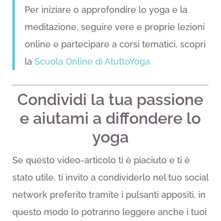
Per iniziare o approfondire lo yoga e la
meditazione, seguire vere e proprie lezioni
online e partecipare a corsi tematici, scopri
la
Scuola Online di AtuttoYoga
Condividi la tua passione
e aiutami a diffondere lo
yoga
Se questo video-articolo ti è piaciuto e ti è
stato utile, ti invito a condividerlo nel tuo social
network preferito tramite i pulsanti appositi, in
questo modo lo potranno leggere anche i tuoi