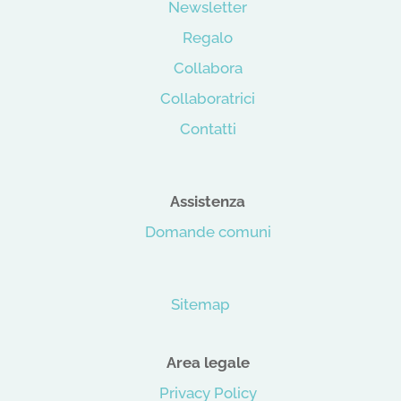
Newsletter
Regalo
Collabora
Collaboratrici
Contatti
Assistenza
Domande comuni
Sitemap
Area legale
Privacy Policy