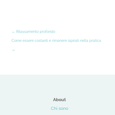
←
Rilassamento profondo
Come essere costanti e rimanere ispirati nella pratica
→
About
Chi sono