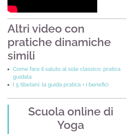
Altri video con
pratiche dinamiche
simili
Come fare il saluto al sole classico: pratica
guidata
I 5 tibetani: la guida pratica + i benefici
Scuola online di
Yoga