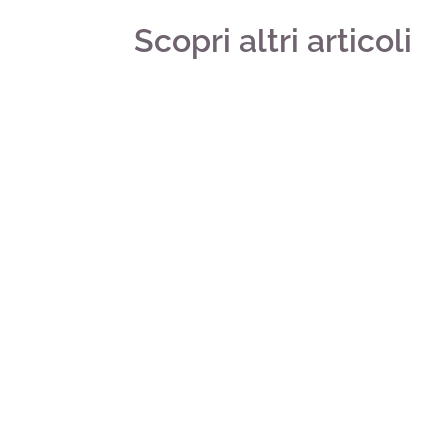
Scopri altri articoli