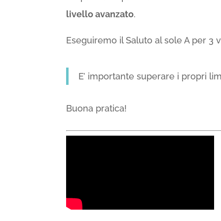
livello avanzato
.
Eseguiremo il Saluto al sole A per 3 
E’ importante superare i propri lim
Buona pratica!