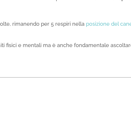
volte, rimanendo per 5 respiri nella
posizione del cane
iti fisici e mentali ma è anche fondamentale ascoltare