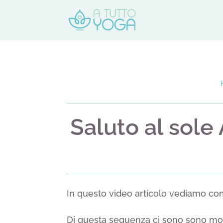
Saluto al sole 
In questo video articolo vediamo come
Di questa sequenza ci sono sono molt