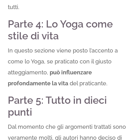
tutti.
Parte 4: Lo Yoga come
stile di vita
In questo sezione viene posto l’accento a
come lo Yoga, se praticato con il giusto
atteggiamento,
può influenzare
profondamente la vita
del praticante.
Parte 5: Tutto in dieci
punti
Dal momento che gli argomenti trattati sono
veramente molti, gli autori hanno deciso di