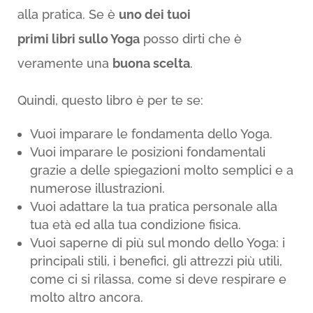
alla pratica. Se è
uno dei tuoi
primi libri sullo Yoga
posso dirti che è
veramente una
buona scelta
.
Quindi, questo libro è per te se:
Vuoi imparare le fondamenta dello Yoga.
Vuoi imparare le posizioni fondamentali
grazie a delle spiegazioni molto semplici e a
numerose illustrazioni.
Vuoi adattare la tua pratica personale alla
tua età ed alla tua condizione fisica.
Vuoi saperne di più sul mondo dello Yoga: i
principali stili, i benefici, gli attrezzi più utili,
come ci si rilassa, come si deve respirare e
molto altro ancora.