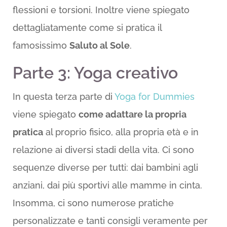
flessioni e torsioni. Inoltre viene spiegato
dettagliatamente come si pratica il
famosissimo
Saluto al Sole
.
Parte 3: Yoga creativo
In questa terza parte di
Yoga for Dummies
viene spiegato
come adattare la propria
pratica
al proprio fisico, alla propria età e in
relazione ai diversi stadi della vita. Ci sono
sequenze diverse per tutti: dai bambini agli
anziani, dai più sportivi alle mamme in cinta.
Insomma, ci sono numerose pratiche
personalizzate e tanti consigli veramente per