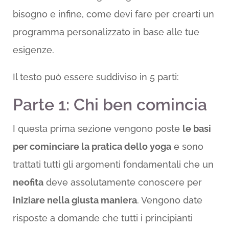
bisogno e infine, come devi fare per crearti un
programma personalizzato in base alle tue
esigenze.
Il testo può essere suddiviso in 5 parti:
Parte 1: Chi ben comincia
I questa prima sezione vengono poste
le basi
per cominciare la pratica dello yoga
e sono
trattati tutti gli argomenti fondamentali che un
neofita
deve assolutamente conoscere per
iniziare nella giusta maniera
. Vengono date
risposte a domande che tutti i principianti