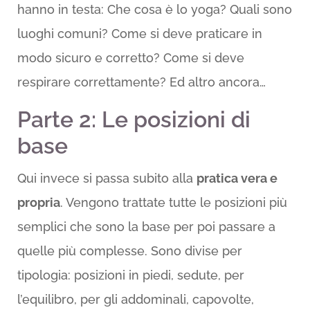
hanno in testa: Che cosa è lo yoga? Quali sono
luoghi comuni? Come si deve praticare in
modo sicuro e corretto? Come si deve
respirare correttamente? Ed altro ancora…
Parte 2: Le posizioni di
base
Qui invece si passa subito alla
pratica vera e
propria
. Vengono trattate tutte le posizioni più
semplici che sono la base per poi passare a
quelle più complesse. Sono divise per
tipologia: posizioni in piedi, sedute, per
l’equilibro, per gli addominali, capovolte,