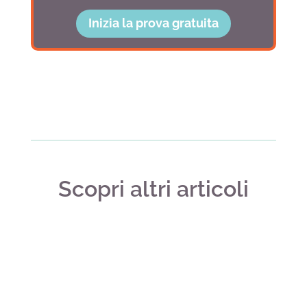
Inizia la prova gratuita
Scopri altri articoli