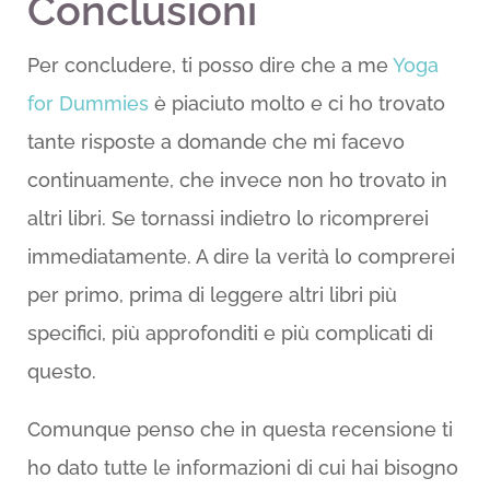
Conclusioni
Per concludere, ti posso dire che a me
Yoga
for Dummies
è piaciuto molto e ci ho trovato
tante risposte a domande che mi facevo
continuamente, che invece non ho trovato in
altri libri. Se tornassi indietro lo ricomprerei
immediatamente. A dire la verità lo comprerei
per primo, prima di leggere altri libri più
specifici, più approfonditi e più complicati di
questo.
Comunque penso che in questa recensione ti
ho dato tutte le informazioni di cui hai bisogno