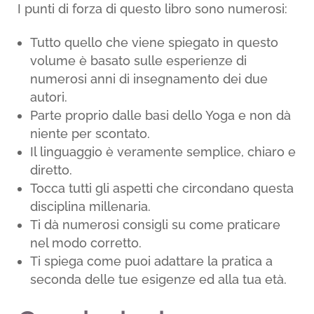
I punti di forza di questo libro sono numerosi:
Tutto quello che viene spiegato in questo
volume è basato sulle esperienze di
numerosi anni di insegnamento dei due
autori.
Parte proprio dalle basi dello Yoga e non dà
niente per scontato.
Il linguaggio è veramente semplice, chiaro e
diretto.
Tocca tutti gli aspetti che circondano questa
disciplina millenaria.
Ti dà numerosi consigli su come praticare
nel modo corretto.
Ti spiega come puoi adattare la pratica a
seconda delle tue esigenze ed alla tua età.