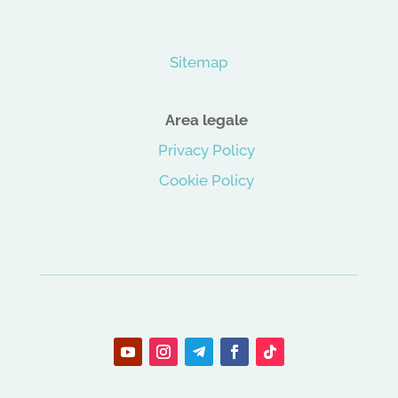
Sitemap
Area legale
Privacy Policy
Cookie Policy