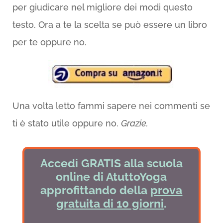
per giudicare nel migliore dei modi questo
testo. Ora a te la scelta se può essere un libro
per te oppure no.
Una volta letto fammi sapere nei commenti se
ti è stato utile oppure no.
Grazie.
Accedi GRATIS alla scuola
online di AtuttoYoga
approfittando della
prova
gratuita di 10 giorni
.