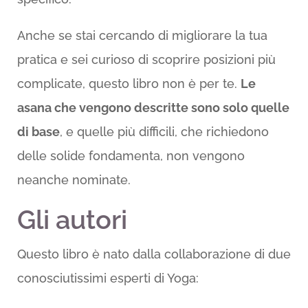
Anche se stai cercando di migliorare la tua
pratica e sei curioso di scoprire posizioni più
complicate, questo libro non è per te.
Le
asana che vengono descritte sono solo quelle
di base
, e quelle più difficili, che richiedono
delle solide fondamenta, non vengono
neanche nominate.
Gli autori
Questo libro è nato dalla collaborazione di due
conosciutissimi esperti di Yoga: