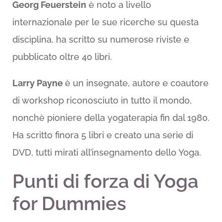
Georg Feuerstein
è noto a livello
internazionale per le sue ricerche su questa
disciplina, ha scritto su numerose riviste e
pubblicato oltre 40 libri.
Larry Payne
è un insegnate, autore e coautore
di workshop riconosciuto in tutto il mondo,
nonchè pioniere della yogaterapia fin dal 1980.
Ha scritto finora 5 libri e creato una serie di
DVD, tutti mirati all’insegnamento dello Yoga.
Punti di forza di
Yoga
for Dummies