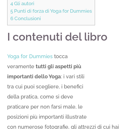
4
Gli autori
5
Punti di forza di Yoga for Dummies
6
Conclusioni
I contenuti del libro
Yoga for Dummies
tocca
veramente
tutti gli aspetti più
importanti dello Yoga
: i vari stili
tra cui puoi scegliere, i benefici
della pratica, come si deve
praticare per non farsi male, le
posizioni più importanti illustrate
con numerose fotografie, gli attrezzi di cui hai