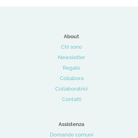
About
Chi sono
Newsletter
Regalo
Collabora
Collaboratrici
Contatti
Assistenza
Domande comuni