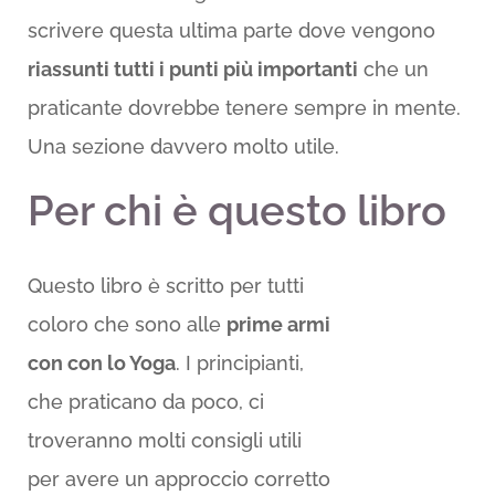
scrivere questa ultima parte dove vengono
riassunti tutti i punti più importanti
che un
praticante dovrebbe tenere sempre in mente.
Una sezione davvero molto utile.
Per chi è questo libro
Questo libro è scritto per tutti
coloro che sono alle
prime armi
con con lo Yoga
. I principianti,
che praticano da poco, ci
troveranno molti consigli utili
per avere un approccio corretto