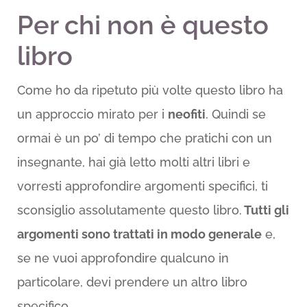
Per chi non è questo
libro
Come ho da ripetuto più volte questo libro ha
un approccio mirato per i
neofiti
. Quindi se
ormai è un po’ di tempo che pratichi con un
insegnante, hai già letto molti altri libri e
vorresti approfondire argomenti specifici, ti
sconsiglio assolutamente questo libro.
Tutti gli
argomenti sono trattati in modo generale
e,
se ne vuoi approfondire qualcuno in
particolare, devi prendere un altro libro
specifico.