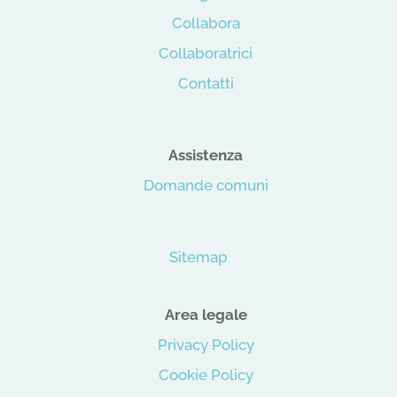
Collabora
Collaboratrici
Contatti
Assistenza
Domande comuni
Sitemap
Area legale
Privacy Policy
Cookie Policy