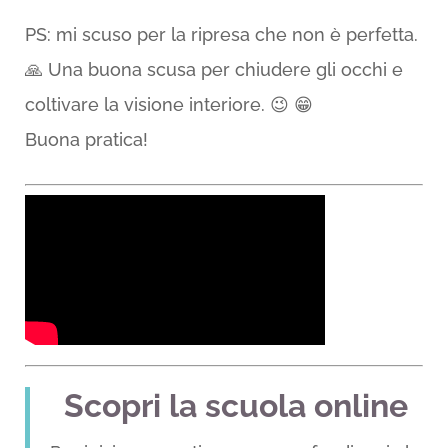
PS: mi scuso per la ripresa che non è perfetta.
🙏 Una buona scusa per chiudere gli occhi e
coltivare la visione interiore. 😉 😁
Buona pratica!
Scopri la scuola online