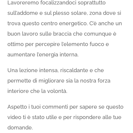
Lavoreremo focalizzandoci soprattutto
sull’addome e sul plesso solare, zona dove si
trova questo centro energetico. C’è anche un
buon lavoro sulle braccia che comunque è
ottimo per percepire l’elemento fuoco e
aumentare l’energia interna.
Una lezione intensa, riscaldante e che
permette di migliorare sia la nostra forza
interiore che la volontà.
Aspetto i tuoi commenti per sapere se questo
video ti è stato utile e per rispondere alle tue
domande.