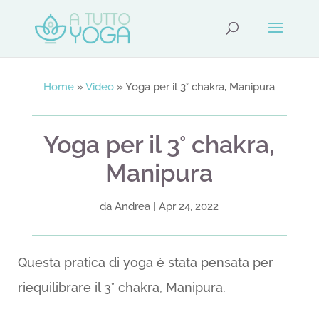
Home
»
Video
»
Yoga per il 3° chakra, Manipura
Yoga per il 3° chakra,
Manipura
da
Andrea
|
Apr 24, 2022
Questa pratica di yoga è stata pensata per
riequilibrare il 3° chakra, Manipura.