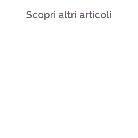
Scopri altri articoli