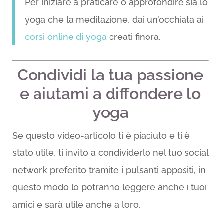
Per iniziare a praticare o approfondire sia lo
yoga che la meditazione, dai un’occhiata ai
corsi online di yoga
creati finora.
Condividi la tua passione
e aiutami a diffondere lo
yoga
Se questo video-articolo ti è piaciuto e ti è
stato utile, ti invito a condividerlo nel tuo social
network preferito tramite i pulsanti appositi, in
questo modo lo potranno leggere anche i tuoi
amici e sarà utile anche a loro.