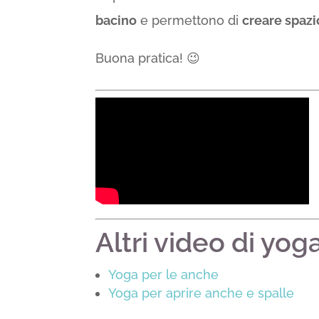
bacino
e permettono di
creare spazi
Buona pratica! 😉
Altri video di yoga
Yoga per le anche
Yoga per aprire anche e spalle