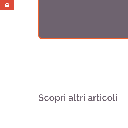
Scopri altri articoli