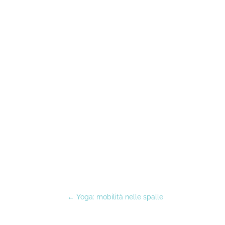
←
Yoga: mobilità nelle spalle