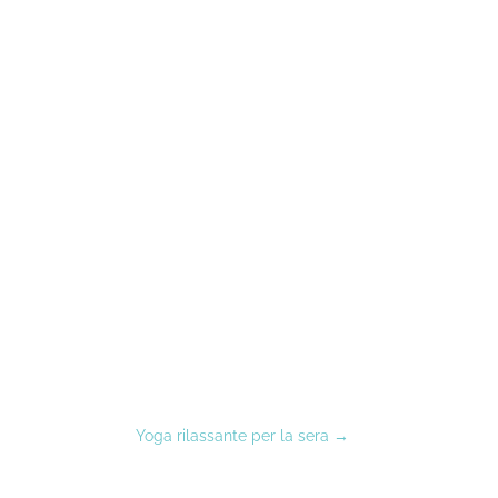
Yoga rilassante per la sera
→