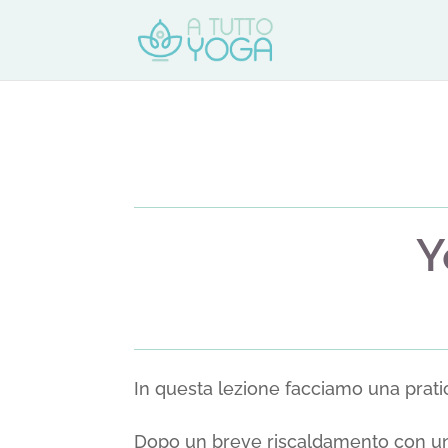
Y
In questa lezione facciamo una prati
Dopo un breve riscaldamento con un