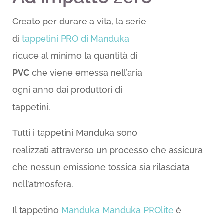
Creato per durare a vita, la serie
di
tappetini PRO di Manduka
riduce al minimo la quantità di
PVC
che viene emessa nell’aria
ogni anno dai produttori di
tappetini.
Tutti i tappetini Manduka sono
realizzati attraverso un processo che assicura
che nessun emissione tossica sia rilasciata
nell’atmosfera.
Il tappetino
Manduka Manduka PROlite
è