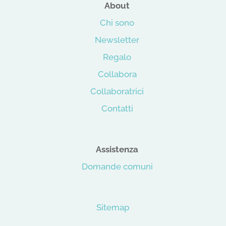
About
Chi sono
Newsletter
Regalo
Collabora
Collaboratrici
Contatti
Assistenza
Domande comuni
Sitemap