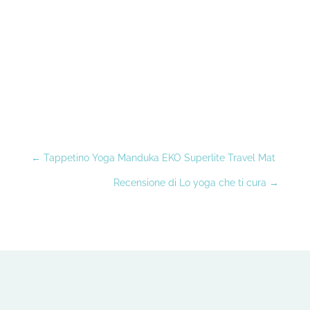
←
Tappetino Yoga Manduka EKO Superlite Travel Mat
Recensione di Lo yoga che ti cura
→