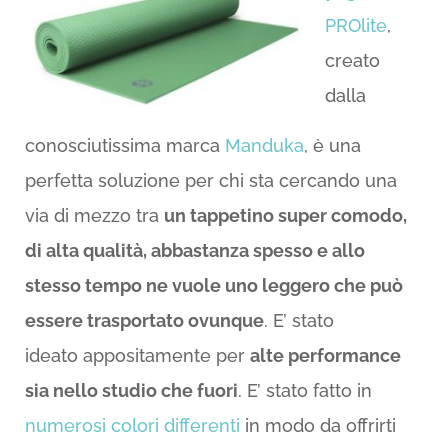
PROlite
,
creato
dalla
conosciutissima marca
Manduka
, è una
perfetta soluzione per chi sta cercando una
via di mezzo tra
un tappetino super comodo,
di alta qualità, abbastanza spesso e allo
stesso tempo ne vuole uno leggero che può
essere trasportato ovunque
. E’ stato
ideato appositamente per
alte performance
sia nello studio che fuori
. E’ stato fatto in
numerosi colori differenti
in modo da offrirti