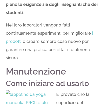
pieno le esigenze sia degli insegnanti che dei
studenti
.
Nei loro laboratori vengono fatti
continuamente esperimenti per migliorare
i
prodotti
e creare sempre cose nuove per
garantire una pratica perfetta e totalmente
sicura.
Manutenzione
Come iniziare ad usarlo
E’ provato che la
superficie del