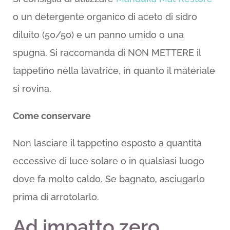
o un detergente organico di aceto di sidro
diluito (50/50) e un panno umido o una
spugna. Si raccomanda di NON METTERE il
tappetino nella lavatrice, in quanto il materiale
si rovina.
Come conservare
Non lasciare il tappetino esposto a quantità
eccessive di luce solare o in qualsiasi luogo
dove fa molto caldo. Se bagnato, asciugarlo
prima di arrotolarlo.
Ad impatto zero