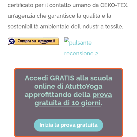
certificato per il contatto umano da OEKO-TEX,
un’agenzia che garantisce la qualità e la
sostenibilità ambientale dell’industria tessile.
Accedi GRATIS alla scuola
online di AtuttoYoga
approfittando della
prova
gratuita di 10 giorni
.
Inizia la prova gratuita