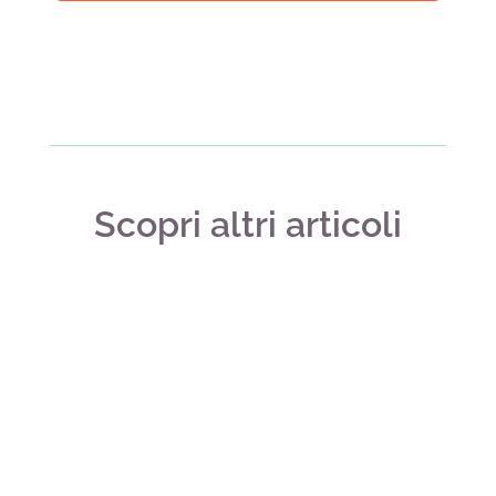
Scopri altri articoli