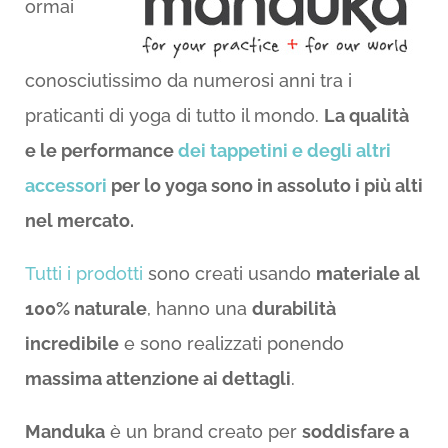
ormai
conosciutissimo da numerosi anni tra i
praticanti di yoga di tutto il mondo.
La qualità
e le performance
dei tappetini e degli altri
accessori
per lo yoga sono in assoluto i più alti
nel mercato.
Tutti i prodotti
sono creati usando
materiale al
100% naturale
, hanno una
durabilità
incredibile
e sono realizzati ponendo
massima attenzione ai dettagli
.
Manduka
è un brand creato per
soddisfare a