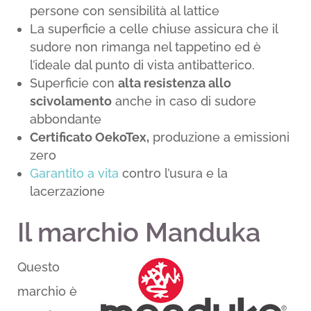
persone con sensibilità al lattice
La superficie a celle chiuse assicura che il
sudore non rimanga nel tappetino ed è
l’ideale dal punto di vista antibatterico.
Superficie con
alta resistenza allo
scivolamento
anche in caso di sudore
abbondante
Certificato OekoTex,
produzione a emissioni
zero
Garantito a vita
contro l’usura e la
lacerzazione
Il marchio
Manduka
Questo
marchio è