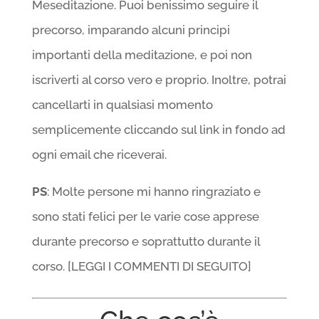
Meseditazione. Puoi benissimo seguire il
precorso, imparando alcuni principi
importanti della meditazione, e poi non
iscriverti al corso vero e proprio. Inoltre, potrai
cancellarti in qualsiasi momento
semplicemente cliccando sul link in fondo ad
ogni email che riceverai.
PS
: Molte persone mi hanno ringraziato e
sono stati felici per le varie cose apprese
durante precorso e soprattutto durante il
corso. [LEGGI I COMMENTI DI SEGUITO]