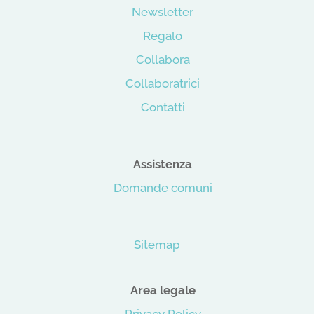
Newsletter
Regalo
Collabora
Collaboratrici
Contatti
Assistenza
Domande comuni
Sitemap
Area legale
Privacy Policy