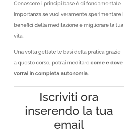
Conoscere i principi base è di fondamentale
importanza se vuoi veramente sperimentare i
benefici della meditazione e migliorare la tua
vita.
Una volta gettate le basi della pratica grazie
a questo corso, potrai meditare
come e dove
vorrai in completa autonomia
.
Iscriviti ora
inserendo la tua
email