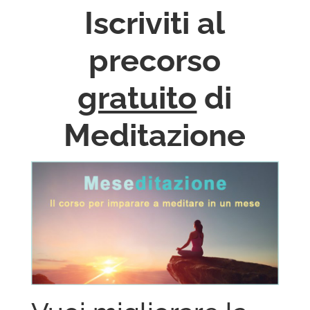
Iscriviti al
precorso
gratuito
di
Meditazione