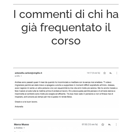
I commenti di chi ha
già frequentato il
corso