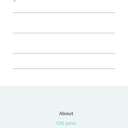
About
Chi sono