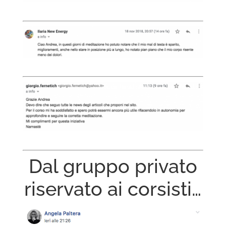
Dal gruppo privato
riservato ai corsisti…