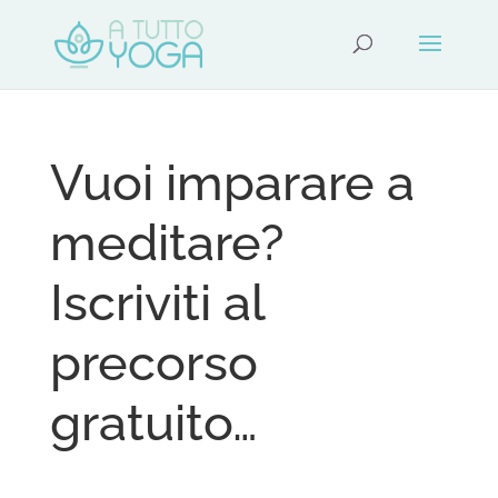
Vuoi imparare a
meditare?
Iscriviti al
precorso
gratuito…